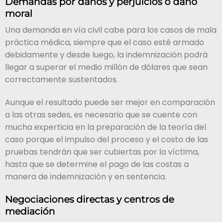
Demandas por daños y perjuicios o daño
moral
Una demanda en vía civil cabe para los casos de mala
práctica médica, siempre que el caso esté armado
debidamente y desde luego, la indemnización podrá
llegar a superar el medio millón de dólares que sean
correctamente sustentados.
Aunque el resultado puede ser mejor en comparación
a las otras sedes, es necesario que se cuente con
mucha experticia en la preparación de la teoría del
caso porque el impulso del proceso y el costo de las
pruebas tendrán que ser cubiertas por la víctima,
hasta que se determine el pago de las costas a
manera de indemnización y en sentencia.
Negociaciones directas y centros de
mediación