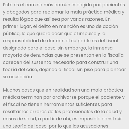
Este es el camino más común escogido por pacientes
y abogados para reclamar la mala práctica médica y
resulta lógico que así sea por varias razones. En
primer lugar, el delito en mención es uno de acción
pública, lo que quiere decir que el impulso y la
responsabilidad de dar con el culpable es del fiscal
designado para el caso; sin embargo, la inmensa
mayoría de denuncias que se presentan en la fiscalía
carecen del sustento necesario para construir una
teoría del caso, dejando al fiscal sin piso para plantear
su acusación.
Muchos casos que en realidad son una mala práctica
médica terminan por archivarse porque el paciente y
el fiscal no tienen herramientas suficientes para
resaltar los errores de los profesionales de la salud y
casas de salud, a partir de ahí, es imposible construir
una teoría del caso, por lo que las acusaciones