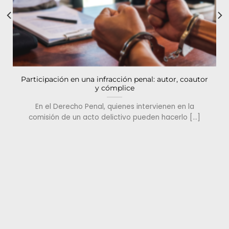
Participación en una infracción penal: autor, coautor
y cómplice
En el Derecho Penal, quienes intervienen en la
comisión de un acto delictivo pueden hacerlo […]