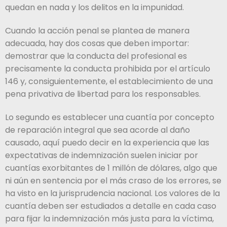
quedan en nada y los delitos en la impunidad.
Cuando la acción penal se plantea de manera
adecuada, hay dos cosas que deben importar:
demostrar que la conducta del profesional es
precisamente la conducta prohibida por el artículo
146 y, consiguientemente, el establecimiento de una
pena privativa de libertad para los responsables.
Lo segundo es establecer una cuantía por concepto
de reparación integral que sea acorde al daño
causado, aquí puedo decir en la experiencia que las
expectativas de indemnización suelen iniciar por
cuantías exorbitantes de 1 millón de dólares, algo que
ni aún en sentencia por el más craso de los errores, se
ha visto en la jurisprudencia nacional. Los valores de la
cuantía deben ser estudiados a detalle en cada caso
para fijar la indemnización más justa para la víctima,