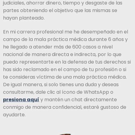
judiciales, ahorrar dinero, tiempo y desgaste de las
partes obteniendo el objetivo que las mismas se
hayan planteado.
En mi carrera profesional me he desempeñado en el
campo de la mala práctica médica durante 6 años y
he llegado a atender más de 600 casos a nivel
nacional de manera directa e indirecta, por lo que
puedo representarte en la defensa de tus derechos si
has sido reclamado en el campo de tu profesión o si
te consideras víctima de una mala práctica médica.
De igual manera, si solo tienes una duda y deseas
consultarme, dale clic al ícono de WhatsApp o
presiona aquí
y mantén un chat directamente
conmigo de manera confidencial, estaré gustoso de
ayudarte.