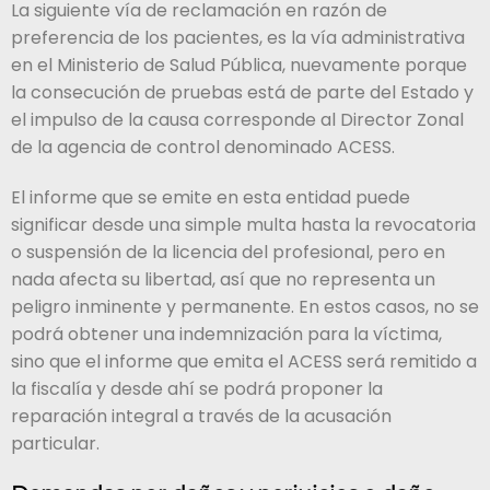
La siguiente vía de reclamación en razón de
preferencia de los pacientes, es la vía administrativa
en el Ministerio de Salud Pública, nuevamente porque
la consecución de pruebas está de parte del Estado y
el impulso de la causa corresponde al Director Zonal
de la agencia de control denominado ACESS.
El informe que se emite en esta entidad puede
significar desde una simple multa hasta la revocatoria
o suspensión de la licencia del profesional, pero en
nada afecta su libertad, así que no representa un
peligro inminente y permanente. En estos casos, no se
podrá obtener una indemnización para la víctima,
sino que el informe que emita el ACESS será remitido a
la fiscalía y desde ahí se podrá proponer la
reparación integral a través de la acusación
particular.