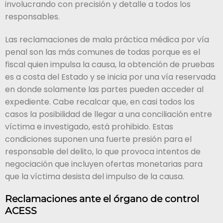
involucrando con precisión y detalle a todos los
responsables.
Las reclamaciones de mala práctica médica por vía
penal son las más comunes de todas porque es el
fiscal quien impulsa la causa, la obtención de pruebas
es a costa del Estado y se inicia por una vía reservada
en donde solamente las partes pueden acceder al
expediente. Cabe recalcar que, en casi todos los
casos la posibilidad de llegar a una conciliación entre
víctima e investigado, está prohibido. Estas
condiciones suponen una fuerte presión para el
responsable del delito, lo que provoca intentos de
negociación que incluyen ofertas monetarias para
que la víctima desista del impulso de la causa.
Reclamaciones ante el órgano de control
ACESS