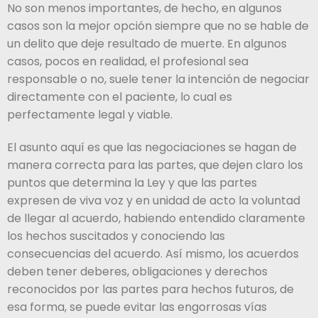
No son menos importantes, de hecho, en algunos
casos son la mejor opción siempre que no se hable de
un delito que deje resultado de muerte. En algunos
casos, pocos en realidad, el profesional sea
responsable o no, suele tener la intención de negociar
directamente con el paciente, lo cual es
perfectamente legal y viable.
El asunto aquí es que las negociaciones se hagan de
manera correcta para las partes, que dejen claro los
puntos que determina la Ley y que las partes
expresen de viva voz y en unidad de acto la voluntad
de llegar al acuerdo, habiendo entendido claramente
los hechos suscitados y conociendo las
consecuencias del acuerdo. Así mismo, los acuerdos
deben tener deberes, obligaciones y derechos
reconocidos por las partes para hechos futuros, de
esa forma, se puede evitar las engorrosas vías