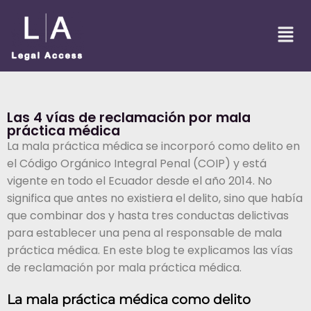
Las 4 vías de reclamación por mala
práctica médica
La mala práctica médica se incorporó como delito en
el Código Orgánico Integral Penal (COIP) y está
vigente en todo el Ecuador desde el año 2014. No
significa que antes no existiera el delito, sino que había
que combinar dos y hasta tres conductas delictivas
para establecer una pena al responsable de mala
práctica médica. En este blog te explicamos las vías
de reclamación por mala práctica médica.
La mala práctica médica como delito