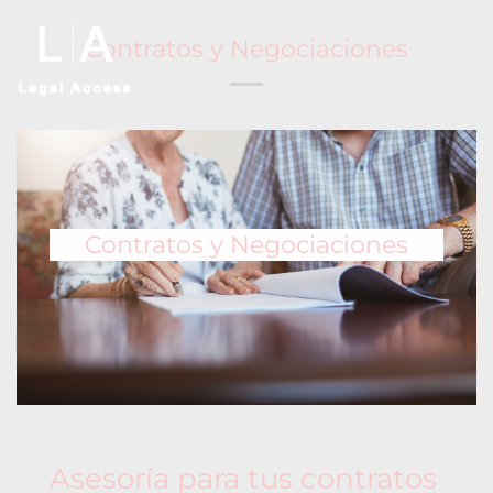
Contratos y Negociaciones
Contratos y Negociaciones
Asesoría para tus contratos