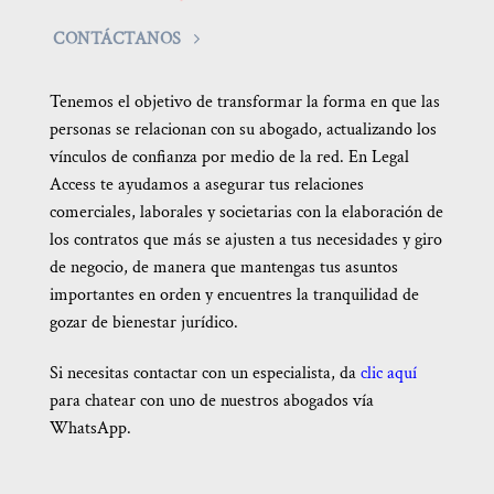
CONTÁCTANOS
Tenemos el objetivo de transformar la forma en que las
personas se relacionan con su abogado, actualizando los
vínculos de confianza por medio de la red. En Legal
Access te ayudamos a asegurar tus relaciones
comerciales, laborales y societarias con la elaboración de
los contratos que más se ajusten a tus necesidades y giro
de negocio, de manera que mantengas tus asuntos
importantes en orden y encuentres la tranquilidad de
gozar de bienestar jurídico.
Si necesitas contactar con un especialista, da
clic aquí
para chatear con uno de nuestros abogados vía
WhatsApp.