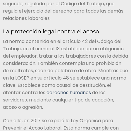
segundo, regulado por el Código del Trabajo, que
regula el ejercicio del derecho para todas las demás
relaciones laborales.
La protección legal contra el acoso
La norma contenida en el artículo 42 del Código del
Trabajo, en el numeral 13 establece como obligación
del empleador, tratar a los trabajadores con la debida
consideración. También contempla una prohibición
de maltratos, sean de palabra o de obra. Mientras que
en la LOSEP en su artículo 48 se establece una norma
clave. Establece como causal de destitución, el
atentar contra los
derechos humanos
de los
servidores, mediante cualquier tipo de coacción,
acoso o agresión.
Con ello, en 2017 se expidió la Ley Orgánica para
Prevenir el Acoso Laboral. Esta norma cumple con