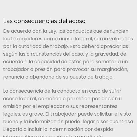
Las consecuencias del acoso
De acuerdo con la Ley, las conductas que denuncien
los trabajadores como acoso laboral, serán valoradas
por la autoridad de trabajo. Esta deberá apreciarlas
según las circunstancias del caso, y la gravedad, de
acuerdo a la capacidad de estas para someter a un
trabajador a presión para provocar su marginación,
renuncia o abandono de su puesto de trabajo.
La consecuencia de la conducta en caso de sufrir
acoso laboral, cometido o permitido por acción u
omisión por el empleador o sus representantes
legales, es grave. El trabajador puede solicitar el visto
bueno y la indemnización puede llegar a ser cuantiosa.
Llegaría a incluir la indemnización por despido
intempestivo y el equivalente a un año de