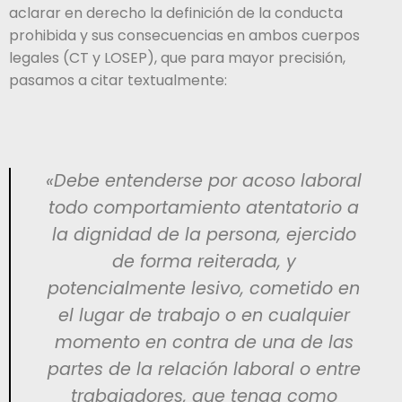
aclarar en derecho la definición de la conducta
prohibida y sus consecuencias en ambos cuerpos
legales (CT y LOSEP), que para mayor precisión,
pasamos a citar textualmente:
«Debe entenderse por acoso laboral
todo comportamiento atentatorio a
la dignidad de la persona, ejercido
de forma reiterada, y
potencialmente lesivo, cometido en
el lugar de trabajo o en cualquier
momento en contra de una de las
partes de la relación laboral o entre
trabajadores, que tenga como