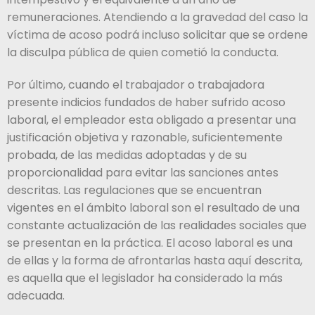
remuneraciones. Atendiendo a la gravedad del caso la
víctima de acoso podrá incluso solicitar que se ordene
la disculpa pública de quien cometió la conducta.
Por último, cuando el trabajador o trabajadora
presente indicios fundados de haber sufrido acoso
laboral, el empleador esta obligado a presentar una
justificación objetiva y razonable, suficientemente
probada, de las medidas adoptadas y de su
proporcionalidad para evitar las sanciones antes
descritas. Las regulaciones que se encuentran
vigentes en el ámbito laboral son el resultado de una
constante actualización de las realidades sociales que
se presentan en la práctica. El acoso laboral es una
de ellas y la forma de afrontarlas hasta aquí descrita,
es aquella que el legislador ha considerado la más
adecuada.