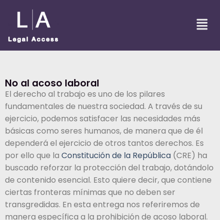
No al acoso laboral
El derecho al trabajo es uno de los pilares
fundamentales de nuestra sociedad. A través de su
ejercicio, podemos satisfacer las necesidades más
básicas como seres humanos, de manera que de él
dependerá el ejercicio de otros tantos derechos. Es
por ello que la
Constitución de la República
(CRE) ha
buscado reforzar la protección del trabajo, dotándolo
de contenido esencial. Esto quiere decir, que contiene
ciertas fronteras mínimas que no deben ser
transgredidas. En esta entrega nos referiremos de
manera específica a la prohibición de acoso laboral.