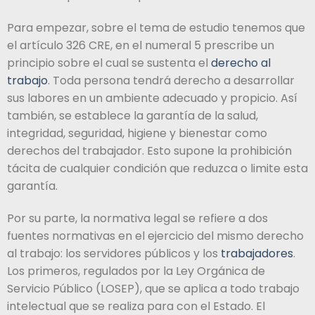
Para empezar, sobre el tema de estudio tenemos que
el artículo 326 CRE, en el numeral 5 prescribe un
principio sobre el cual se sustenta el
derecho al
trabajo
. Toda persona tendrá derecho a desarrollar
sus labores en un ambiente adecuado y propicio. Así
también, se establece la garantía de la salud,
integridad, seguridad, higiene y bienestar como
derechos del trabajador. Esto supone la prohibición
tácita de cualquier condición que reduzca o limite esta
garantía.
Por su parte, la normativa legal se refiere a dos
fuentes normativas en el ejercicio del mismo derecho
al trabajo: los servidores públicos y los
trabajadores
.
Los primeros, regulados por la Ley Orgánica de
Servicio Público (LOSEP), que se aplica a todo trabajo
intelectual que se realiza para con el Estado. El