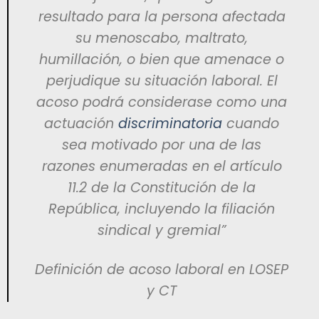
resultado para la persona afectada
su menoscabo, maltrato,
humillación, o bien que amenace o
perjudique su situación laboral. El
acoso podrá considerase como una
actuación
discriminatoria
cuando
sea motivado por una de las
razones enumeradas en el artículo
11.2 de la Constitución de la
República, incluyendo la filiación
sindical y gremial”
Definición de acoso laboral en LOSEP
y CT