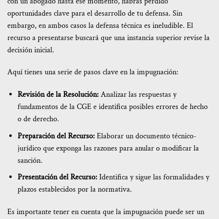
con un abogado hasta ese momento, habrás perdido
oportunidades clave para el desarrollo de tu defensa. Sin
embargo, en ambos casos la defensa técnica es ineludible. El
recurso a presentarse buscará que una instancia superior revise la
decisión inicial.
Aquí tienes una serie de pasos clave en la impugnación:
Revisión de la Resolución:
Analizar las respuestas y
fundamentos de la CGE e identifica posibles errores de hecho
o de derecho.
Preparación del Recurso:
Elaborar un documento técnico-
jurídico que exponga las razones para anular o modificar la
sanción.
Presentación del Recurso:
Identifica y sigue las formalidades y
plazos establecidos por la normativa.
Es importante tener en cuenta que la impugnación puede ser un