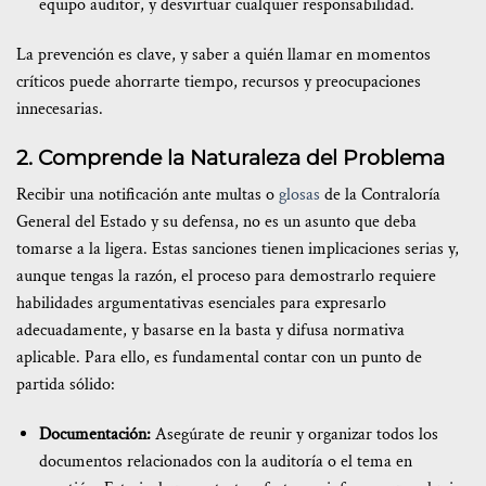
equipo auditor, y desvirtuar cualquier responsabilidad.
La prevención es clave, y saber a quién llamar en momentos
críticos puede ahorrarte tiempo, recursos y preocupaciones
innecesarias.
2. Comprende la Naturaleza del Problema
Recibir una notificación ante multas o
glosas
de la Contraloría
General del Estado y su defensa, no es un asunto que deba
tomarse a la ligera. Estas sanciones tienen implicaciones serias y,
aunque tengas la razón, el proceso para demostrarlo requiere
habilidades argumentativas esenciales para expresarlo
adecuadamente, y basarse en la basta y difusa normativa
aplicable. Para ello, es fundamental contar con un punto de
partida sólido:
Documentación:
Asegúrate de reunir y organizar todos los
documentos relacionados con la auditoría o el tema en