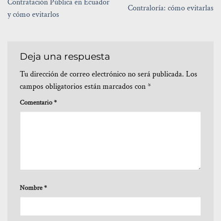
Contratación Pública en Ecuador
Contraloría: cómo evitarlas
y cómo evitarlos
Deja una respuesta
Tu dirección de correo electrónico no será publicada.
Los
campos obligatorios están marcados con
*
Comentario
*
Nombre
*