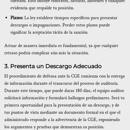
cuestión. Esto incluye contratos, facturas, informes y cualquier
evidencia que respalde tu posición.
Plazos:
La ley establece tiempos específicos para presentar
descargos o impugnaciones. Perder estos plazos puede
significar la aceptación tácita de la sanción.
Actuar de manera inmediata es fundamental, ya que cualquier
retraso podría complicar aún más la situación.
3. Presenta un Descargo Adecuado
El procedimiento de defensa ante la CGE comienza con la entrega
de información durante el transcurso del proceso de auditoría.
Durante este tiempo, que puede durar 180 días, el equipo auditor
solicitará información y formulará hallazgos preliminares. Será tu
primera oportunidad para la presentación de un descargo, y de
tus puntos de vista mediante un documento formal en el que el
administrado responde a la advertencia de la CGE, exponiendo
los argumentos y pruebas que demuestran su posición.