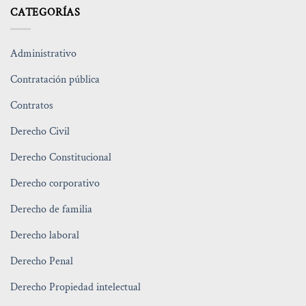
CATEGORÍAS
Administrativo
Contratación pública
Contratos
Derecho Civil
Derecho Constitucional
Derecho corporativo
Derecho de familia
Derecho laboral
Derecho Penal
Derecho Propiedad intelectual