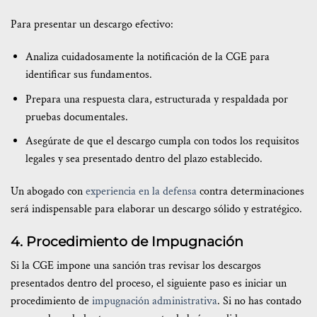
Para presentar un descargo efectivo:
Analiza cuidadosamente la notificación de la CGE para
identificar sus fundamentos.
Prepara una respuesta clara, estructurada y respaldada por
pruebas documentales.
Asegúrate de que el descargo cumpla con todos los requisitos
legales y sea presentado dentro del plazo establecido.
Un abogado con
experiencia en la defensa
contra determinaciones
será indispensable para elaborar un descargo sólido y estratégico.
4. Procedimiento de Impugnación
Si la CGE impone una sanción tras revisar los descargos
presentados dentro del proceso, el siguiente paso es iniciar un
procedimiento de
impugnación administrativa
. Si no has contado