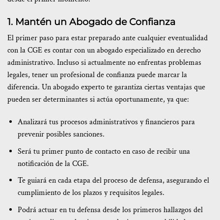
1. Mantén un Abogado de Confianza
El primer paso para estar preparado ante cualquier eventualidad
con la CGE es contar con un abogado especializado en derecho
administrativo. Incluso si actualmente no enfrentas problemas
legales, tener un profesional de confianza puede marcar la
diferencia. Un abogado experto te garantiza ciertas ventajas que
pueden ser determinantes si actúa oportunamente, ya que:
Analizará tus procesos administrativos y financieros para
prevenir posibles sanciones.
Será tu primer punto de contacto en caso de recibir una
notificación de la CGE.
Te guiará en cada etapa del proceso de defensa, asegurando el
cumplimiento de los plazos y requisitos legales.
Podrá actuar en tu defensa desde los primeros hallazgos del