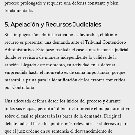
proceso prolongado y requiere una defensa constante y bien
fundamentada.
5. Apelación y Recursos Judiciales
Si la impugnación administrativa no es favorable, el último
recurso es presentar una demanda ante el Tribunal Contencioso
Administrativo. Este paso traslada el caso a una instancia judicial,
donde se revisará de manera independiente la validez de la
sanción. Llegado este momento, tu actividad en la defensa
emprendida hasta el momento es de suma importancia, porque
marcará la pauta para la identificación de los errores cometidos
por Contraloría.
Una adecuada defensa desde los inicios del proceso y durante
todas sus etapas, permitirá dibujar claramente el mapa normativo
sobre el cual se plantearán las bases de la demanda. Dirigir el
debate judicial hacia los puntos más relevantes será decisivo para
que el juez ordene en su sentencia el desvanecimiento de