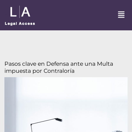
Pasos clave en Defensa ante una Multa
impuesta por Contraloría