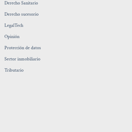
Derecho Sanitario
Derecho sucesorio
LegalTech
Opinión
Protección de datos
Sector inmobiliario
Tributario