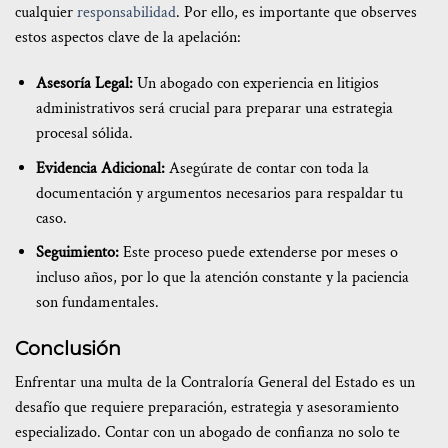
cualquier
responsabilidad
. Por ello, es importante que observes
estos aspectos clave de la apelación:
Asesoría Legal:
Un abogado con experiencia en litigios
administrativos será crucial para preparar una estrategia
procesal sólida.
Evidencia Adicional:
Asegúrate de contar con toda la
documentación y argumentos necesarios para respaldar tu
caso.
Seguimiento:
Este proceso puede extenderse por meses o
incluso años, por lo que la atención constante y la paciencia
son fundamentales.
Conclusión
Enfrentar una multa de la Contraloría General del Estado es un
desafío que requiere preparación, estrategia y asesoramiento
especializado. Contar con un abogado de confianza no solo te