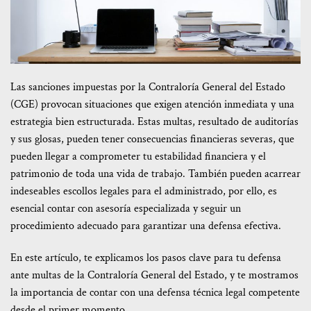
Las sanciones impuestas por la Contraloría General del Estado
(CGE) provocan situaciones que exigen atención inmediata y una
estrategia bien estructurada. Estas multas, resultado de auditorías
y sus glosas, pueden tener consecuencias financieras severas, que
pueden llegar a comprometer tu estabilidad financiera y el
patrimonio de toda una vida de trabajo. También pueden acarrear
indeseables escollos legales para el administrado, por ello, es
esencial contar con asesoría especializada y seguir un
procedimiento adecuado para garantizar una defensa efectiva.
En este artículo, te explicamos los pasos clave para tu defensa
ante multas de la Contraloría General del Estado, y te mostramos
la importancia de contar con una defensa técnica legal competente
desde el primer momento.