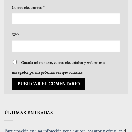
Correo electrónico
*
Web
Guarda mi nombre, correo electrónico y web en este
navegador para la próxima vez que comente.
ÚLTIMAS ENTRADAS
Participación en una infracción penal: autor, coautor y cómplice
4