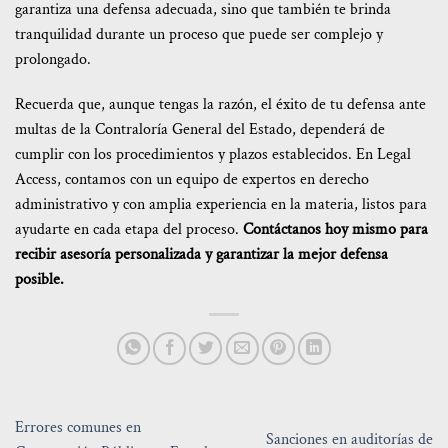
garantiza una defensa adecuada, sino que también te brinda
tranquilidad durante un proceso que puede ser complejo y
prolongado.
Recuerda que, aunque tengas la razón, el éxito de tu defensa ante
multas de la Contraloría General del Estado, dependerá de
cumplir con los procedimientos y plazos establecidos. En Legal
Access, contamos con un equipo de expertos en derecho
administrativo y con amplia experiencia en la materia, listos para
ayudarte en cada etapa del proceso.
Contáctanos hoy mismo para
recibir asesoría personalizada y garantizar la mejor defensa
posible.
Errores comunes en
Sanciones en auditorías de