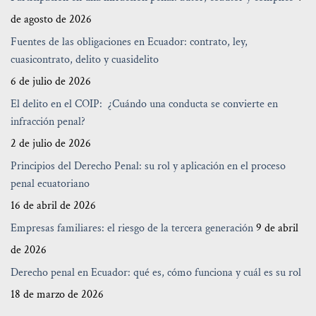
de agosto de 2026
Fuentes de las obligaciones en Ecuador: contrato, ley,
cuasicontrato, delito y cuasidelito
6 de julio de 2026
El delito en el COIP: ¿Cuándo una conducta se convierte en
infracción penal?
2 de julio de 2026
Principios del Derecho Penal: su rol y aplicación en el proceso
penal ecuatoriano
16 de abril de 2026
Empresas familiares: el riesgo de la tercera generación
9 de abril
de 2026
Derecho penal en Ecuador: qué es, cómo funciona y cuál es su rol
18 de marzo de 2026