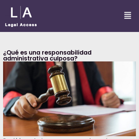
¿Qué es una responsabilidad
administrativa culposa?