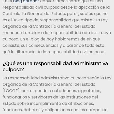
En el
blog anterior
conversamos sobre qué es una
responsabilidad civil culposa desde la aplicación de la
Contraloría General del Estado, pero ¿sabías que no
es el único tipo de responsabilidad que existe? La Ley
Orgánica de la Contraloría General del Estado
reconoce también a la responsabilidad administrativa
culposa. En el blog de hoy hablaremos de en qué
consiste, sus consecuencias y a partir de todo esto
qué la diferencia de la responsabilidad civil culposa.
¿Qué es una responsabilidad administrativa
culposa?
La responsabilidad administrativa culposa según la Ley
Orgánica de la Contraloría General del Estado
[LOCGE], corresponde a autoridades, dignatarios,
funcionarios y servidores de las instituciones del
Estado sobre incumplimiento de atribuciones,
funciones, deberes y obligaciones que les competen