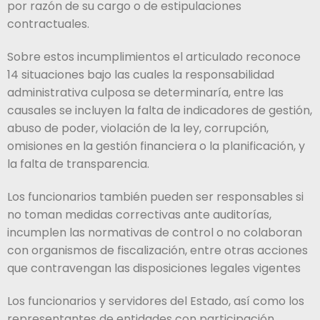
por razón de su cargo o de estipulaciones
contractuales.
Sobre estos incumplimientos el articulado reconoce
14 situaciones bajo las cuales la responsabilidad
administrativa culposa se determinaría, entre las
causales se incluyen la falta de indicadores de gestión,
abuso de poder, violación de la ley, corrupción,
omisiones en la gestión financiera o la planificación, y
la falta de transparencia.
Los funcionarios también pueden ser responsables si
no toman medidas correctivas ante auditorías,
incumplen las normativas de control o no colaboran
con organismos de fiscalización, entre otras acciones
que contravengan las disposiciones legales vigentes
Los funcionarios y servidores del Estado, así como los
representantes de entidades con participación