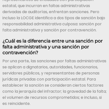
estatal, que incurran en faltas administrativas
derivadas de auditorías, enfrentan sanciones. Pero
incluso la LOCGE identifica a dos tipos de sanción bajo
responsabilidad administrativa culposa: sanción por
falta administrativa y sanción por contravención.
¿Cuál es la diferencia entre una sanción por
falta administrativa y una sanción por
contravención?
Por una parte, las sanciones por faltas administrativas
se aplican a dignatarios, autoridades, funcionarios,
servidores públicos, y representantes de personas
jurídicas privadas con participación estatal. Para
establecer la sanción se consideran ciertos factores
como la jerarquía del infractor; la gravedad de la falta;
el volumen de recursos comprometidos; e incluso, si
es reincidente.