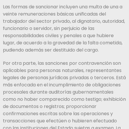
Las formas de sancionar incluyen una multa de una a
veinte remuneraciones básicas unificadas del
trabajador del sector privado, al dignatario, autoridad,
funcionario o servidor, sin perjuicio de las
responsabilidades civiles y penales a que hubiere
lugar, de acuerdo a la gravedad de la falta cometida,
pudiendo además ser destituido del cargo.
Por otra parte, las sanciones por contravención son
aplicables para personas naturales, representantes
legales de personas jurídicas privadas o terceros. Está
más enfocada en el incumplimiento de obligaciones
procesales durante auditorías gubernamentales
como no haber comparecido como testigo; exhibición
de documentos o registros; proporcionar
confirmaciones escritas sobre las operaciones y
transacciones que efectúen o hubieren efectuado
con las instituciones del Estado sujetas a examen. La