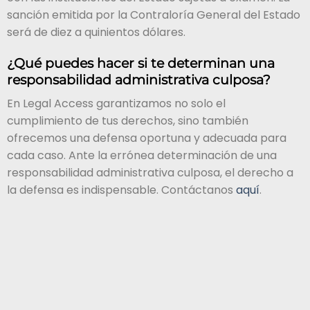
sanción emitida por la Contraloría General del Estado
será de diez a quinientos dólares.
¿Qué puedes hacer si te determinan una
responsabilidad administrativa culposa?
En Legal Access garantizamos no solo el
cumplimiento de tus derechos, sino también
ofrecemos una defensa oportuna y adecuada para
cada caso. Ante la errónea determinación de una
responsabilidad administrativa culposa, el derecho a
la defensa es indispensable. Contáctanos
aquí
.