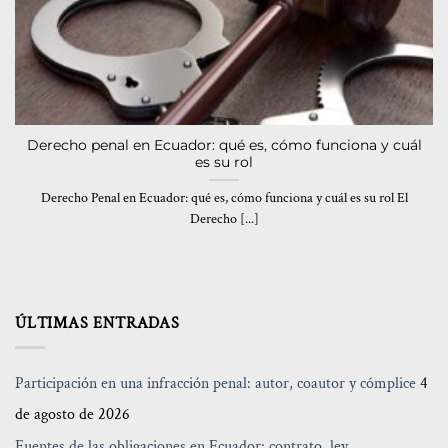
Derecho penal en Ecuador: qué es, cómo funciona y cuál
es su rol
Derecho Penal en Ecuador: qué es, cómo funciona y cuál es su rol El
Derecho [...]
ÚLTIMAS ENTRADAS
Participación en una infracción penal: autor, coautor y cómplice
4
de agosto de 2026
Fuentes de las obligaciones en Ecuador: contrato, ley,