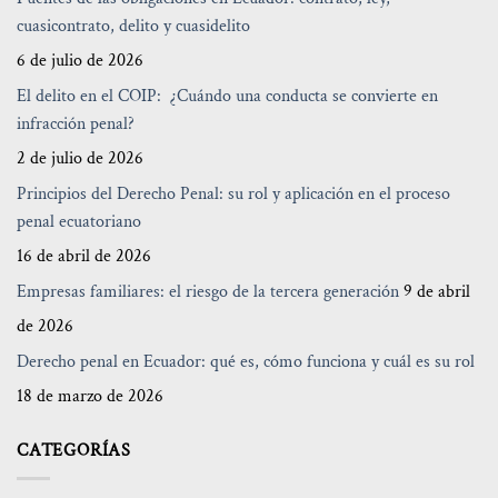
cuasicontrato, delito y cuasidelito
6 de julio de 2026
El delito en el COIP: ¿Cuándo una conducta se convierte en
infracción penal?
2 de julio de 2026
Principios del Derecho Penal: su rol y aplicación en el proceso
penal ecuatoriano
16 de abril de 2026
Empresas familiares: el riesgo de la tercera generación
9 de abril
de 2026
Derecho penal en Ecuador: qué es, cómo funciona y cuál es su rol
18 de marzo de 2026
CATEGORÍAS