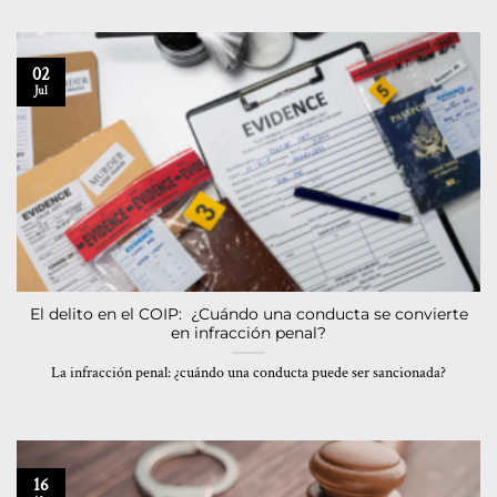
02
Jul
El delito en el COIP: ¿Cuándo una conducta se convierte
en infracción penal?
La infracción penal: ¿cuándo una conducta puede ser sancionada?
16