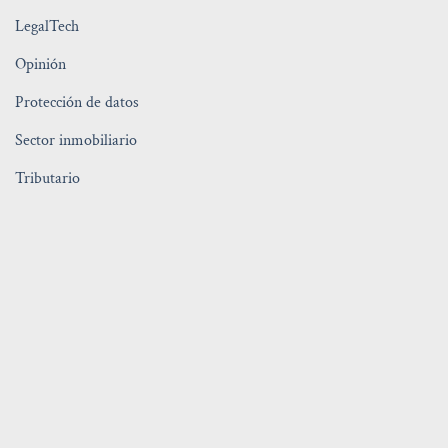
LegalTech
Opinión
Protección de datos
Sector inmobiliario
Tributario