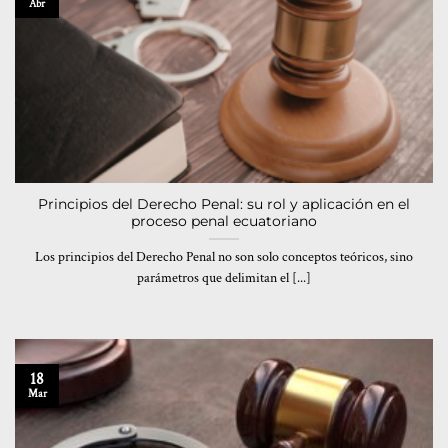
Abr
Principios del Derecho Penal: su rol y aplicación en el
proceso penal ecuatoriano
Los principios del Derecho Penal no son solo conceptos teóricos, sino
parámetros que delimitan el [...]
18
Mar