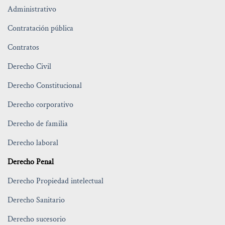
Administrativo
Contratación pública
Contratos
Derecho Civil
Derecho Constitucional
Derecho corporativo
Derecho de familia
Derecho laboral
Derecho Penal
Derecho Propiedad intelectual
Derecho Sanitario
Derecho sucesorio