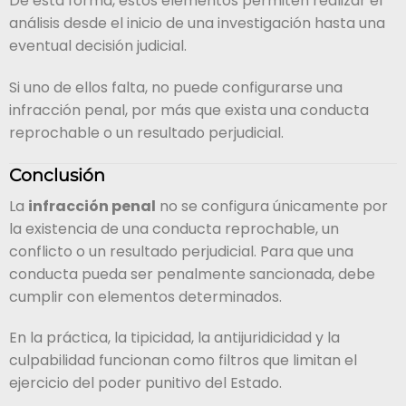
De esta forma, estos elementos permiten realizar el
análisis desde el inicio de una investigación hasta una
eventual decisión judicial.
Si uno de ellos falta, no puede configurarse una
infracción penal, por más que exista una conducta
reprochable o un resultado perjudicial.
Conclusión
La
infracción penal
no se configura únicamente por
la existencia de una conducta reprochable, un
conflicto o un resultado perjudicial. Para que una
conducta pueda ser penalmente sancionada, debe
cumplir con elementos determinados.
En la práctica, la tipicidad, la antijuridicidad y la
culpabilidad funcionan como filtros que limitan el
ejercicio del poder punitivo del Estado.