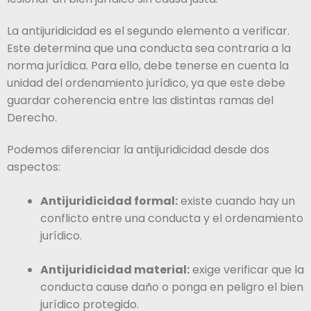
La antijuridicidad es el segundo elemento a verificar.
Este determina que una conducta sea contraria a la
norma jurídica. Para ello, debe tenerse en cuenta la
unidad del ordenamiento jurídico, ya que este debe
guardar coherencia entre las distintas ramas del
Derecho.
Podemos diferenciar la antijuridicidad desde dos
aspectos:
Antijuridicidad formal:
existe cuando hay un
conflicto entre una conducta y el ordenamiento
jurídico.
Antijuridicidad material:
exige verificar que la
conducta cause daño o ponga en peligro el bien
jurídico protegido.