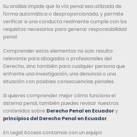
Su análisis impide que la vía penal sea utilizada de
forma automática o desproporcionada, y permite
verificar si una conducta realmente cumple con los
requisitos necesarios para generar responsabilidad
penal.
Comprender estos elementos no solo resulta
relevante para abogados o profesionales del
Derecho, sino también para cualquier persona que
enfrente una investigación, una denuncia o una
situación con posibles consecuencias penales.
Si quieres comprender mejor cómo funciona el
sistema penal, también puedes revisar nuestros
contenidos sobre
Derecho Penal en Ecuador
y
principios del Derecho Penal en Ecuador
.
En Legal Access contamos con un equipo