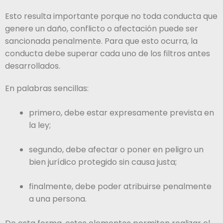
Esto resulta importante porque no toda conducta que
genere un daño, conflicto o afectación puede ser
sancionada penalmente. Para que esto ocurra, la
conducta debe superar cada uno de los filtros antes
desarrollados.
En palabras sencillas:
primero, debe estar expresamente prevista en
la ley;
segundo, debe afectar o poner en peligro un
bien jurídico protegido sin causa justa;
finalmente, debe poder atribuirse penalmente
a una persona.