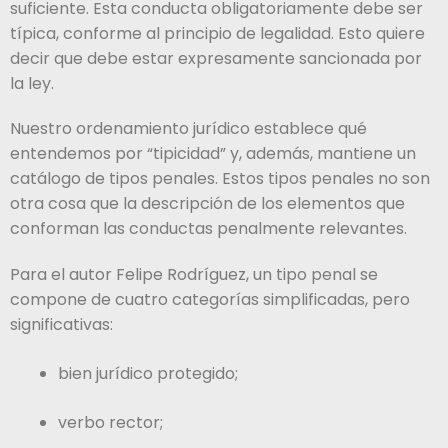
suficiente. Esta conducta obligatoriamente debe ser
típica, conforme al principio de legalidad. Esto quiere
decir que debe estar expresamente sancionada por
la ley.
Nuestro ordenamiento jurídico establece qué
entendemos por “tipicidad” y, además, mantiene un
catálogo de tipos penales. Estos tipos penales no son
otra cosa que la descripción de los elementos que
conforman las conductas penalmente relevantes.
Para el autor Felipe Rodríguez, un tipo penal se
compone de cuatro categorías simplificadas, pero
significativas:
bien jurídico protegido;
verbo rector;