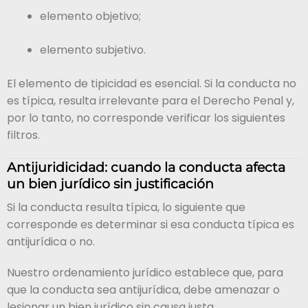
elemento objetivo;
elemento subjetivo.
El elemento de tipicidad es esencial. Si la conducta no
es típica, resulta irrelevante para el Derecho Penal y,
por lo tanto, no corresponde verificar los siguientes
filtros.
Antijuridicidad: cuando la conducta afecta
un bien jurídico sin justificación
Si la conducta resulta típica, lo siguiente que
corresponde es determinar si esa conducta típica es
antijurídica o no.
Nuestro ordenamiento jurídico establece que, para
que la conducta sea antijurídica, debe amenazar o
lesionar un bien jurídico sin causa justa.