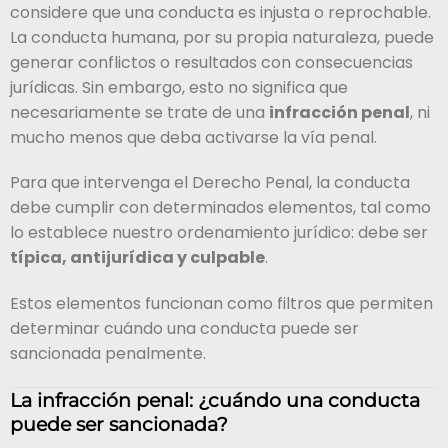
considere que una conducta es injusta o reprochable.
La conducta humana, por su propia naturaleza, puede
generar conflictos o resultados con consecuencias
jurídicas. Sin embargo, esto no significa que
necesariamente se trate de una
infracción penal
, ni
mucho menos que deba activarse la vía penal.
Para que intervenga el Derecho Penal, la conducta
debe cumplir con determinados elementos, tal como
lo establece nuestro ordenamiento jurídico: debe ser
típica, antijurídica y culpable
.
Estos elementos funcionan como filtros que permiten
determinar cuándo una conducta puede ser
sancionada penalmente.
La infracción penal: ¿cuándo una conducta
puede ser sancionada?