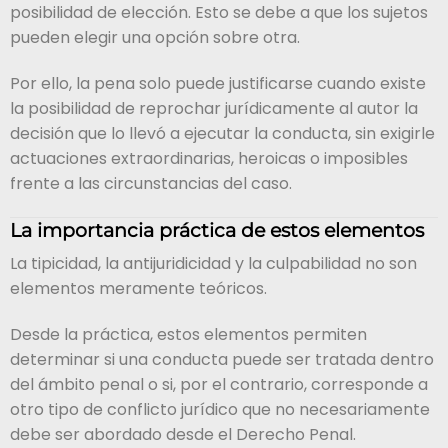
posibilidad de elección. Esto se debe a que los sujetos
pueden elegir una opción sobre otra.
Por ello, la pena solo puede justificarse cuando existe
la posibilidad de reprochar jurídicamente al autor la
decisión que lo llevó a ejecutar la conducta, sin exigirle
actuaciones extraordinarias, heroicas o imposibles
frente a las circunstancias del caso.
La importancia práctica de estos elementos
La tipicidad, la antijuridicidad y la culpabilidad no son
elementos meramente teóricos.
Desde la práctica, estos elementos permiten
determinar si una conducta puede ser tratada dentro
del ámbito penal o si, por el contrario, corresponde a
otro tipo de conflicto jurídico que no necesariamente
debe ser abordado desde el Derecho Penal.