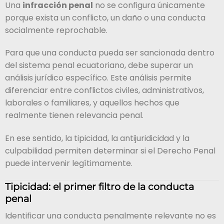
Una
infracción penal
no se configura únicamente
porque exista un conflicto, un daño o una conducta
socialmente reprochable.
Para que una conducta pueda ser sancionada dentro
del sistema penal ecuatoriano, debe superar un
análisis jurídico específico. Este análisis permite
diferenciar entre conflictos civiles, administrativos,
laborales o familiares, y aquellos hechos que
realmente tienen relevancia penal.
En ese sentido, la tipicidad, la antijuridicidad y la
culpabilidad permiten determinar si el Derecho Penal
puede intervenir legítimamente.
Tipicidad: el primer filtro de la conducta
penal
Identificar una conducta penalmente relevante no es