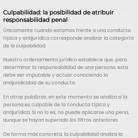
Culpabilidad: la posibilidad de atribuir
responsabilidad penal
Únicamente cuando estamos frente a una conducta
típica y antijurídica corresponde analizar la categoría
de la culpabilidad.
Nuestro ordenamiento jurídico establece que, para
determinar la responsabilidad de una persona, esta
debe ser imputable y actuar conociendo la
antijuridicidad de su conducta.
En otras palabras, en este momento se analiza si la
persona es culpable de la conducta típica y
antijurídica. Si no lo es, no puede aplicarse una pena,
aunque se hayan superado los filtros anteriores.
De forma más concreta, la culpabilidad analiza la