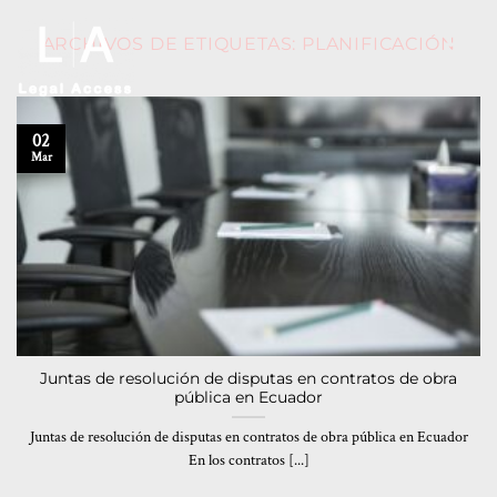
ARCHIVOS DE ETIQUETAS:
PLANIFICACIÓN
02
Mar
Juntas de resolución de disputas en contratos de obra
pública en Ecuador
Juntas de resolución de disputas en contratos de obra pública en Ecuador
En los contratos [...]