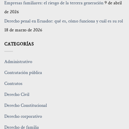
Empresas familiares: el riesgo de la tercera generación
9 de abril
de 2026
Derecho penal en Ecuador: qué es, cómo funciona y cuál es su rol
18 de marzo de 2026
CATEGORÍAS
Administrativo
Contratación pública
Contratos
Derecho Civil
Derecho Constitucional
Derecho corporativo
Derecho de familia