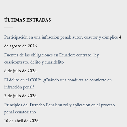
ÚLTIMAS ENTRADAS
Participación en una infracción penal: autor, coautor y cómplice
4
de agosto de 2026
Fuentes de las obligaciones en Ecuador: contrato, ley,
cuasicontrato, delito y cuasidelito
6 de julio de 2026
El delito en el COIP: ¿Cuándo una conducta se convierte en
infracción penal?
2 de julio de 2026
Principios del Derecho Penal: su rol y aplicación en el proceso
penal ecuatoriano
16 de abril de 2026