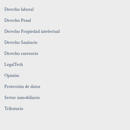
Derecho laboral
Derecho Penal
Derecho Propiedad intelectual
Derecho Sanitario
Derecho sucesorio
LegalTech
Opinión
Protección de datos
Sector inmobiliario
Tributario