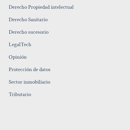
Derecho Propiedad intelectual
Derecho Sanitario
Derecho sucesorio
LegalTech
Opinión
Protección de datos
Sector inmobiliario
Tributario