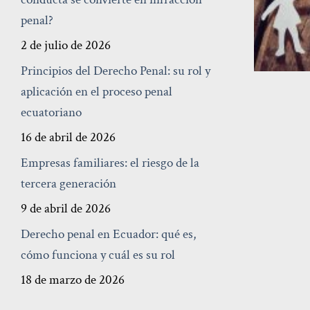
penal?
2 de julio de 2026
Principios del Derecho Penal: su rol y
aplicación en el proceso penal
ecuatoriano
16 de abril de 2026
Empresas familiares: el riesgo de la
tercera generación
9 de abril de 2026
Derecho penal en Ecuador: qué es,
cómo funciona y cuál es su rol
18 de marzo de 2026