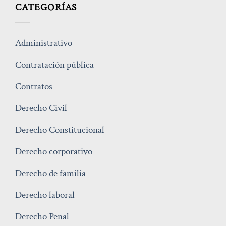
CATEGORÍAS
Administrativo
Contratación pública
Contratos
Derecho Civil
Derecho Constitucional
Derecho corporativo
Derecho de familia
Derecho laboral
Derecho Penal