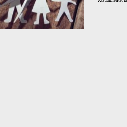
Actualmente, la