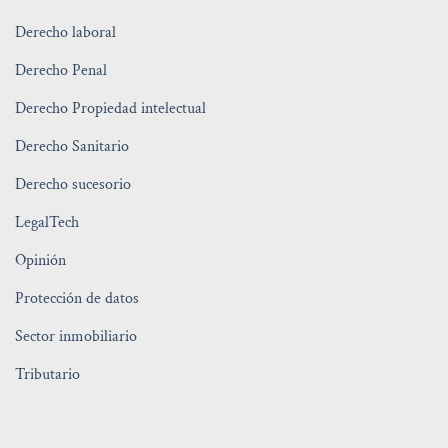
Derecho laboral
Derecho Penal
Derecho Propiedad intelectual
Derecho Sanitario
Derecho sucesorio
LegalTech
Opinión
Protección de datos
Sector inmobiliario
Tributario