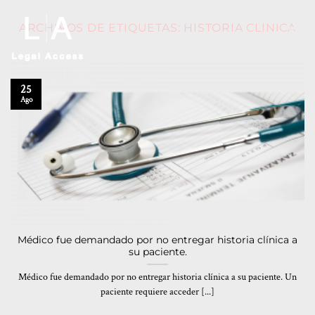
ARCHIVOS DE ETIQUETAS:
HISTORIA CLINICA
25
Ago
Médico fue demandado por no entregar historia clínica a
su paciente.
Médico fue demandado por no entregar historia clínica a su paciente. Un
paciente requiere acceder [...]