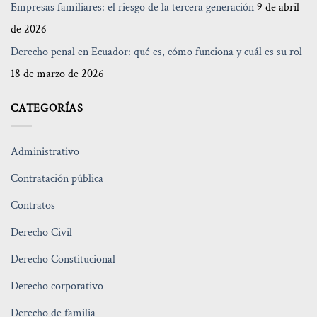
Empresas familiares: el riesgo de la tercera generación
9 de abril
de 2026
Derecho penal en Ecuador: qué es, cómo funciona y cuál es su rol
18 de marzo de 2026
CATEGORÍAS
Administrativo
Contratación pública
Contratos
Derecho Civil
Derecho Constitucional
Derecho corporativo
Derecho de familia