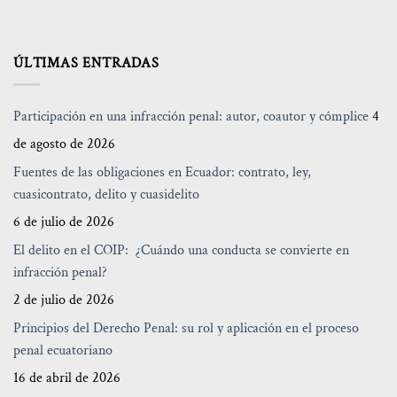
ÚLTIMAS ENTRADAS
Participación en una infracción penal: autor, coautor y cómplice
4
de agosto de 2026
Fuentes de las obligaciones en Ecuador: contrato, ley,
cuasicontrato, delito y cuasidelito
6 de julio de 2026
El delito en el COIP: ¿Cuándo una conducta se convierte en
infracción penal?
2 de julio de 2026
Principios del Derecho Penal: su rol y aplicación en el proceso
penal ecuatoriano
16 de abril de 2026