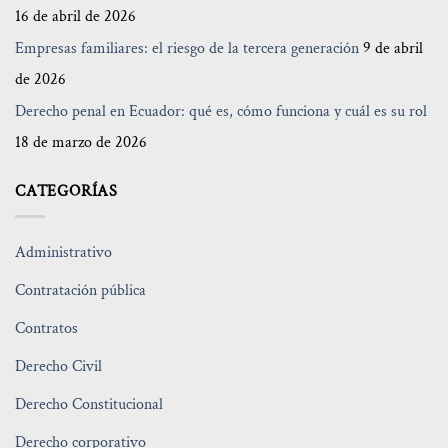
16 de abril de 2026
Empresas familiares: el riesgo de la tercera generación
9 de abril
de 2026
Derecho penal en Ecuador: qué es, cómo funciona y cuál es su rol
18 de marzo de 2026
CATEGORÍAS
Administrativo
Contratación pública
Contratos
Derecho Civil
Derecho Constitucional
Derecho corporativo