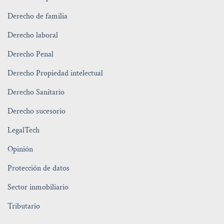
Derecho de familia
Derecho laboral
Derecho Penal
Derecho Propiedad intelectual
Derecho Sanitario
Derecho sucesorio
LegalTech
Opinión
Protección de datos
Sector inmobiliario
Tributario