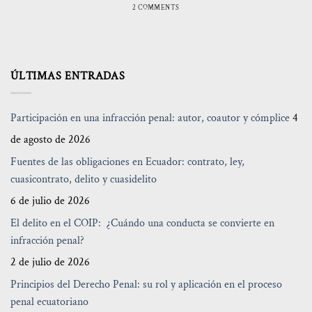
2 COMMENTS
ÚLTIMAS ENTRADAS
Participación en una infracción penal: autor, coautor y cómplice
4
de agosto de 2026
Fuentes de las obligaciones en Ecuador: contrato, ley,
cuasicontrato, delito y cuasidelito
6 de julio de 2026
El delito en el COIP: ¿Cuándo una conducta se convierte en
infracción penal?
2 de julio de 2026
Principios del Derecho Penal: su rol y aplicación en el proceso
penal ecuatoriano