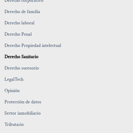
Derecho corporativo
Derecho de familia
Derecho laboral
Derecho Penal
Derecho Propiedad intelectual
Derecho Sanitario
Derecho sucesorio
LegalTech
Opinión
Protección de datos
Sector inmobiliario
Tributario