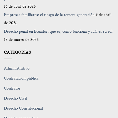
16 de abril de 2026
Empresas familiares: el riesgo de la tercera generación
9 de abril
de 2026
Derecho penal en Ecuador: qué es, cómo funciona y cuál es su rol
18 de marzo de 2026
CATEGORÍAS
Administrativo
Contratación pública
Contratos
Derecho Civil
Derecho Constitucional