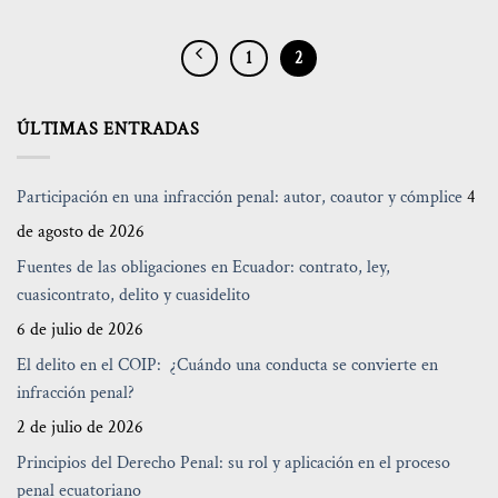
1
2
ÚLTIMAS ENTRADAS
Participación en una infracción penal: autor, coautor y cómplice
4
de agosto de 2026
Fuentes de las obligaciones en Ecuador: contrato, ley,
cuasicontrato, delito y cuasidelito
6 de julio de 2026
El delito en el COIP: ¿Cuándo una conducta se convierte en
infracción penal?
2 de julio de 2026
Principios del Derecho Penal: su rol y aplicación en el proceso
penal ecuatoriano