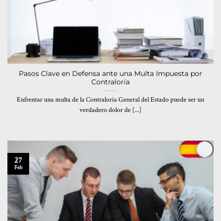
Pasos Clave en Defensa ante una Multa Impuesta por
Contraloría
Enfrentar una multa de la Contraloría General del Estado puede ser un
verdadero dolor de [...]
27
Feb