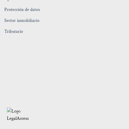
Protección de datos
Sector inmobiliario
Tributario
Inicio
+593
Servicios
99