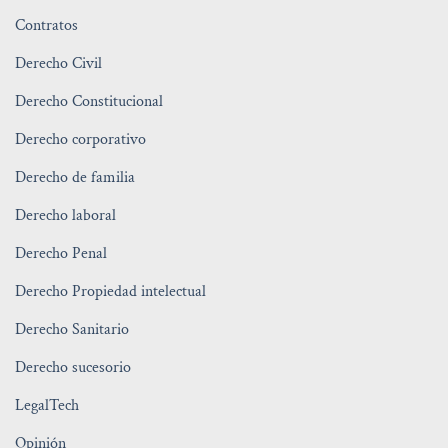
Contratos
Derecho Civil
Derecho Constitucional
Derecho corporativo
Derecho de familia
Derecho laboral
Derecho Penal
Derecho Propiedad intelectual
Derecho Sanitario
Derecho sucesorio
LegalTech
Opinión