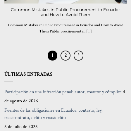
Common Mistakes in Public Procurement in Ecuador
and How to Avoid Them
Common Mistakes in Public Procurement in Ecuador and How to Avoid
Them Public procurement in [...]
1
2
ÚLTIMAS ENTRADAS
Participación en una infracción penal: autor, coautor y cómplice
4
de agosto de 2026
Fuentes de las obligaciones en Ecuador: contrato, ley,
cuasicontrato, delito y cuasidelito
6 de julio de 2026