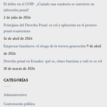
El delito en el COIP: ¿Cuándo una conducta se convierte en
infracción penal?
2 de julio de 2026
Principios del Derecho Penal: su rol y aplicación en el proceso
penal ecuatoriano
16 de abril de 2026
Empresas familiares: el riesgo de la tercera generación
9 de abril
de 2026
Derecho penal en Ecuador: qué es, cómo funciona y cuál es su rol
18 de marzo de 2026
CATEGORÍAS
Administrativo
Contratación pública