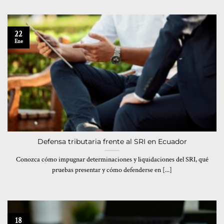
22
Ene
Defensa tributaria frente al SRI en Ecuador
Conozca cómo impugnar determinaciones y liquidaciones del SRI, qué
pruebas presentar y cómo defenderse en [...]
18