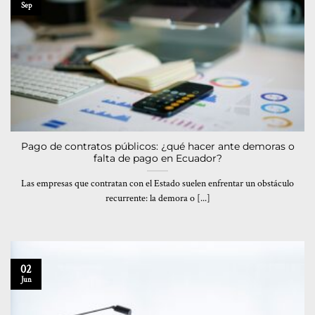
Sep
Pago de contratos públicos: ¿qué hacer ante demoras o
falta de pago en Ecuador?
Las empresas que contratan con el Estado suelen enfrentar un obstáculo
recurrente: la demora o [...]
02
Jun