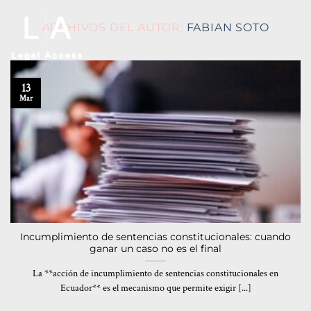
ARCHIVOS DEL AUTOR:
FABIAN SOTO
13
Mar
Incumplimiento de sentencias constitucionales: cuando
ganar un caso no es el final
La **acción de incumplimiento de sentencias constitucionales en
Ecuador** es el mecanismo que permite exigir [...]