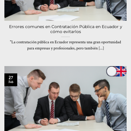
Errores comunes en Contratación Pública en Ecuador y
cómo evitarlos
"La contratación pública en Ecuador representa una gran oportunidad
para empresas y profesionales, pero también [...]
27
Feb