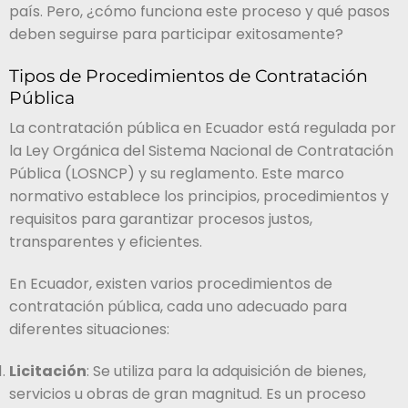
país. Pero, ¿cómo funciona este proceso y qué pasos
deben seguirse para participar exitosamente?
Tipos de Procedimientos de Contratación
Pública
La contratación pública en Ecuador está regulada por
la Ley Orgánica del Sistema Nacional de Contratación
Pública (LOSNCP) y su reglamento. Este marco
normativo establece los principios, procedimientos y
requisitos para garantizar procesos justos,
transparentes y eficientes.
En Ecuador, existen varios procedimientos de
contratación pública, cada uno adecuado para
diferentes situaciones:
Licitación
: Se utiliza para la adquisición de bienes,
servicios u obras de gran magnitud. Es un proceso