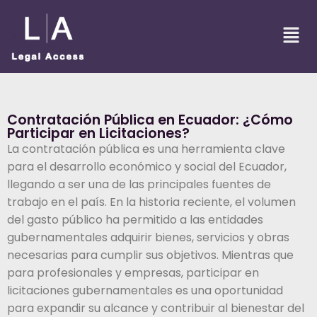
Contratación Pública en Ecuador: ¿Cómo
Participar en Licitaciones?
La contratación pública es una herramienta clave
para el desarrollo económico y social del Ecuador,
llegando a ser una de las principales fuentes de
trabajo en el país. En la historia reciente, el volumen
del gasto público ha permitido a las entidades
gubernamentales adquirir bienes, servicios y obras
necesarias para cumplir sus objetivos. Mientras que
para profesionales y empresas, participar en
licitaciones gubernamentales es una oportunidad
para expandir su alcance y contribuir al bienestar del