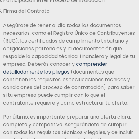
Participación en el Proceso de Evaluación
Firma del Contrato
Asegúrate de tener al día todos los documentos
necesarios, como el Registro Único de Contribuyentes
(RUC); los certificados de cumplimiento tributario y
obligaciones patronales y la documentación que
respalde la capacidad técnica, financiera y legal de tu
empresa. Deberás conocer y
comprender
detalladamente los pliegos
(documentos que
contienen los requisitos, especificaciones técnicas y
condiciones del proceso de contratación) para saber
si tu empresa puede cumplir con lo que el
contratante requiere y cómo estructurar tu oferta.
Por último, es importante preparar una oferta clara,
completa y competitiva. Asegurándote de cumplir
con todos los requisitos técnicos y legales, y de incluir