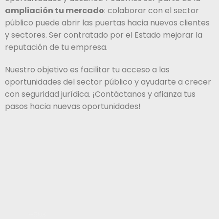
ampliación tu mercado
: colaborar con el sector
público puede abrir las puertas hacia nuevos clientes
y sectores. Ser contratado por el Estado mejorar la
reputación de tu empresa.
Nuestro objetivo es facilitar tu acceso a las
oportunidades del sector público y ayudarte a crecer
con seguridad jurídica. ¡Contáctanos y afianza tus
pasos hacia nuevas oportunidades!
Inicio
+593