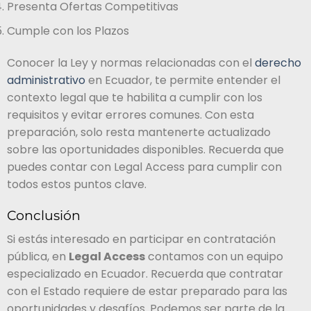
Presenta Ofertas Competitivas
Cumple con los Plazos
Conocer la Ley y normas relacionadas con el
derecho
administrativo
en Ecuador, te permite entender el
contexto legal que te habilita a cumplir con los
requisitos y evitar errores comunes. Con esta
preparación, solo resta mantenerte actualizado
sobre las oportunidades disponibles. Recuerda que
puedes contar con Legal Access para cumplir con
todos estos puntos clave.
Conclusión
Si estás interesado en participar en contratación
pública, en
Legal Access
contamos con un equipo
especializado en Ecuador. Recuerda que contratar
con el Estado requiere de estar preparado para las
oportunidades y desafíos. Podemos ser parte de la