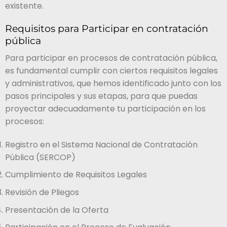
existente.
Requisitos para Participar en contratación
pública
Para participar en procesos de contratación pública,
es fundamental cumplir con ciertos requisitos legales
y administrativos, que hemos identificado junto con los
pasos principales y sus etapas, para que puedas
proyectar adecuadamente tu participación en los
procesos:
Registro en el Sistema Nacional de Contratación
Pública (SERCOP)
Cumplimiento de Requisitos Legales
Revisión de Pliegos
Presentación de la Oferta