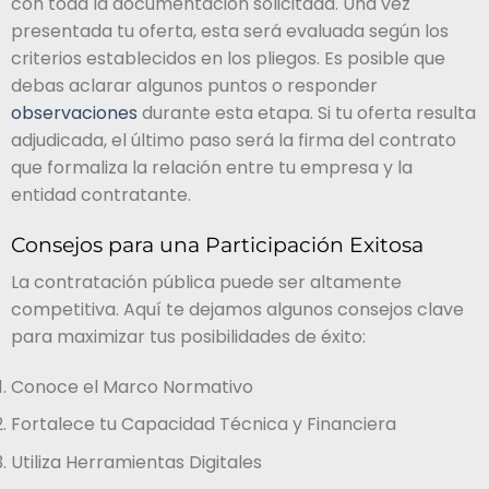
con toda la documentación solicitada. Una vez
presentada tu oferta, esta será evaluada según los
criterios establecidos en los pliegos. Es posible que
debas aclarar algunos puntos o responder
observaciones
durante esta etapa. Si tu oferta resulta
adjudicada, el último paso será la firma del contrato
que formaliza la relación entre tu empresa y la
entidad contratante.
Consejos para una Participación Exitosa
La contratación pública puede ser altamente
competitiva. Aquí te dejamos algunos consejos clave
para maximizar tus posibilidades de éxito:
Conoce el Marco Normativo
Fortalece tu Capacidad Técnica y Financiera
Utiliza Herramientas Digitales