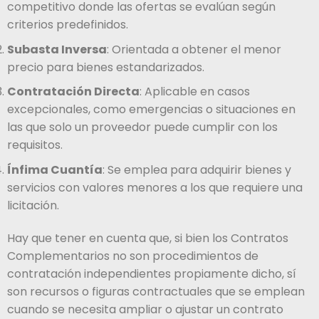
competitivo donde las ofertas se evalúan según
criterios predefinidos.
Subasta Inversa
: Orientada a obtener el menor
precio para bienes estandarizados.
Contratación Directa
: Aplicable en casos
excepcionales, como emergencias o situaciones en
las que solo un proveedor puede cumplir con los
requisitos.
Ínfima Cuantía
: Se emplea para adquirir bienes y
servicios con valores menores a los que requiere una
licitación.
Hay que tener en cuenta que, si bien los Contratos
Complementarios no son procedimientos de
contratación independientes propiamente dicho, sí
son recursos o figuras contractuales que se emplean
cuando se necesita ampliar o ajustar un contrato