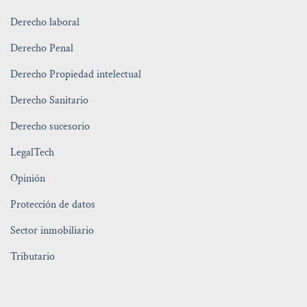
Derecho laboral
Derecho Penal
Derecho Propiedad intelectual
Derecho Sanitario
Derecho sucesorio
LegalTech
Opinión
Protección de datos
Sector inmobiliario
Tributario