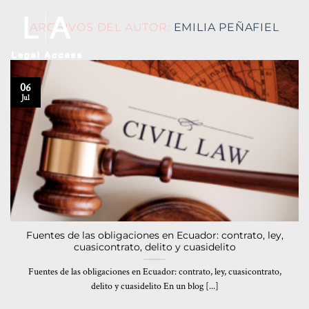
ARCHIVOS DEL AUTOR:
EMILIA PEÑAFIEL
06
Jul
Fuentes de las obligaciones en Ecuador: contrato, ley,
cuasicontrato, delito y cuasidelito
Fuentes de las obligaciones en Ecuador: contrato, ley, cuasicontrato,
delito y cuasidelito En un blog [...]