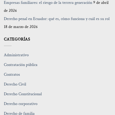
Empresas familiares: el riesgo de la tercera generación
9 de abril
de 2026
Derecho penal en Ecuador: qué es, cómo funciona y cuál es su rol
18 de marzo de 2026
CATEGORÍAS
Administrativo
Contratación pública
Contratos
Derecho Civil
Derecho Constitucional
Derecho corporativo
Derecho de familia