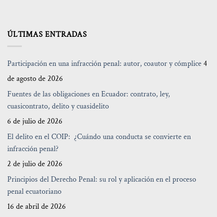
ÚLTIMAS ENTRADAS
Participación en una infracción penal: autor, coautor y cómplice
4
de agosto de 2026
Fuentes de las obligaciones en Ecuador: contrato, ley,
cuasicontrato, delito y cuasidelito
6 de julio de 2026
El delito en el COIP: ¿Cuándo una conducta se convierte en
infracción penal?
2 de julio de 2026
Principios del Derecho Penal: su rol y aplicación en el proceso
penal ecuatoriano
16 de abril de 2026