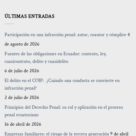
ÚLTIMAS ENTRADAS
Participación en una infracción penal: autor, coautor y cómplice
4
de agosto de 2026
Fuentes de las obligaciones en Ecuador: contrato, ley,
cuasicontrato, delito y cuasidelito
6 de julio de 2026
El delito en el COIP: ¿Cuándo una conducta se convierte en
infracción penal?
2 de julio de 2026
Principios del Derecho Penal: su rol y aplicación en el proceso
penal ecuatoriano
16 de abril de 2026
Empresas familiares: el riesgo de la tercera generación
9 de abril