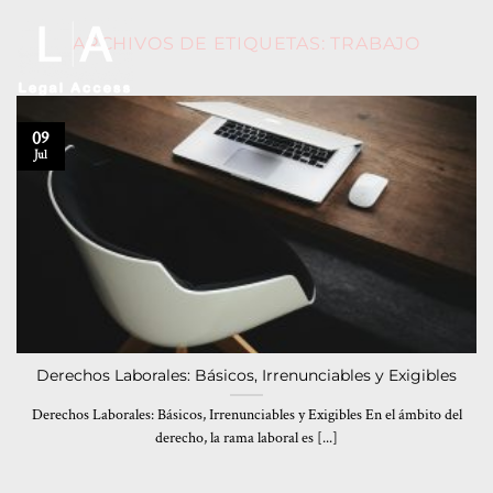
ARCHIVOS DE ETIQUETAS:
TRABAJO
09
Jul
Derechos Laborales: Básicos, Irrenunciables y Exigibles
Derechos Laborales: Básicos, Irrenunciables y Exigibles En el ámbito del
derecho, la rama laboral es [...]