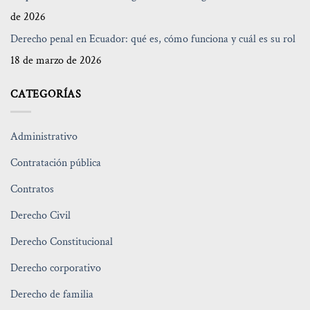
de 2026
Derecho penal en Ecuador: qué es, cómo funciona y cuál es su rol
18 de marzo de 2026
CATEGORÍAS
Administrativo
Contratación pública
Contratos
Derecho Civil
Derecho Constitucional
Derecho corporativo
Derecho de familia