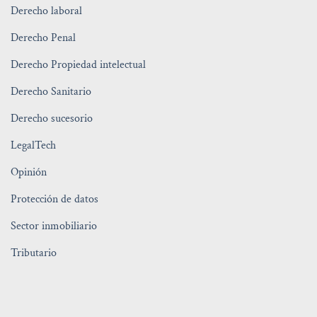
Derecho laboral
Derecho Penal
Derecho Propiedad intelectual
Derecho Sanitario
Derecho sucesorio
LegalTech
Opinión
Protección de datos
Sector inmobiliario
Tributario