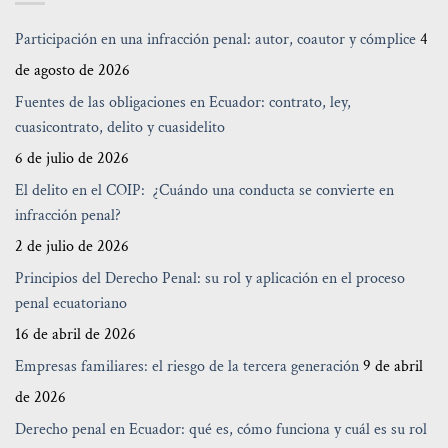
Participación en una infracción penal: autor, coautor y cómplice
4
de agosto de 2026
Fuentes de las obligaciones en Ecuador: contrato, ley,
cuasicontrato, delito y cuasidelito
6 de julio de 2026
El delito en el COIP: ¿Cuándo una conducta se convierte en
infracción penal?
2 de julio de 2026
Principios del Derecho Penal: su rol y aplicación en el proceso
penal ecuatoriano
16 de abril de 2026
Empresas familiares: el riesgo de la tercera generación
9 de abril
de 2026
Derecho penal en Ecuador: qué es, cómo funciona y cuál es su rol