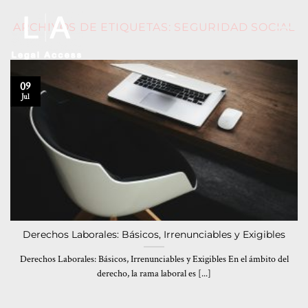
ARCHIVOS DE ETIQUETAS:
SEGURIDAD SOCIAL
09
Jul
Derechos Laborales: Básicos, Irrenunciables y Exigibles
Derechos Laborales: Básicos, Irrenunciables y Exigibles En el ámbito del
derecho, la rama laboral es [...]