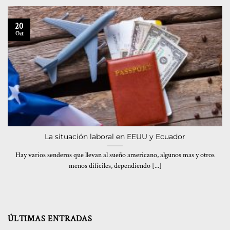
20
Oct
La situación laboral en EEUU y Ecuador
Hay varios senderos que llevan al sueño americano, algunos mas y otros
menos difíciles, dependiendo [...]
ÚLTIMAS ENTRADAS