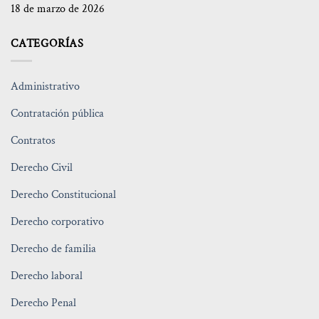
18 de marzo de 2026
CATEGORÍAS
Administrativo
Contratación pública
Contratos
Derecho Civil
Derecho Constitucional
Derecho corporativo
Derecho de familia
Derecho laboral
Derecho Penal