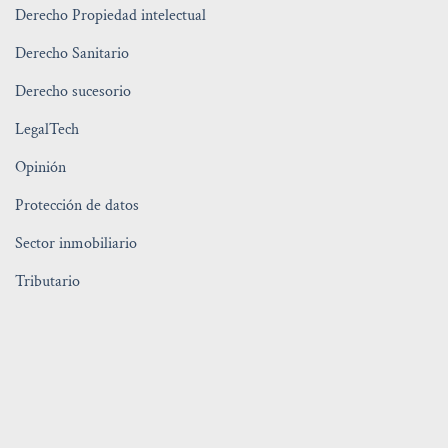
Derecho Propiedad intelectual
Derecho Sanitario
Derecho sucesorio
LegalTech
Opinión
Protección de datos
Sector inmobiliario
Tributario