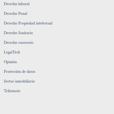
Derecho laboral
Derecho Penal
Derecho Propiedad intelectual
Derecho Sanitario
Derecho sucesorio
LegalTech
Opinión
Protección de datos
Sector inmobiliario
Tributario