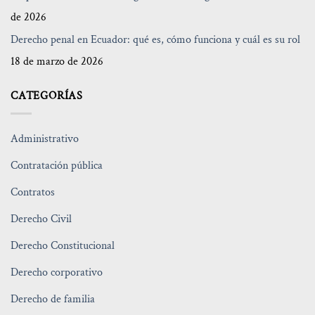
de 2026
Derecho penal en Ecuador: qué es, cómo funciona y cuál es su rol
18 de marzo de 2026
CATEGORÍAS
Administrativo
Contratación pública
Contratos
Derecho Civil
Derecho Constitucional
Derecho corporativo
Derecho de familia