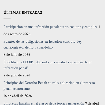
ÚLTIMAS ENTRADAS
Participación en una infracción penal: autor, coautor y cómplice
4
de agosto de 2026
Fuentes de las obligaciones en Ecuador: contrato, ley,
cuasicontrato, delito y cuasidelito
6 de julio de 2026
El delito en el COIP: ¿Cuándo una conducta se convierte en
infracción penal?
2 de julio de 2026
Principios del Derecho Penal: su rol y aplicación en el proceso
penal ecuatoriano
16 de abril de 2026
Empresas familiares: el riesgo de la tercera generación
9 de abril