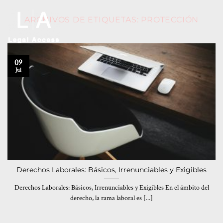
ARCHIVOS DE ETIQUETAS:
PROTECCIÓN
09
Jul
Derechos Laborales: Básicos, Irrenunciables y Exigibles
Derechos Laborales: Básicos, Irrenunciables y Exigibles En el ámbito del
derecho, la rama laboral es [...]