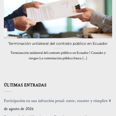
Terminación unilateral del contrato público en Ecuador
Terminación unilateral del contrato público en Ecuador | Causales y
riesgos La contratación pública busca [...]
ÚLTIMAS ENTRADAS
Participación en una infracción penal: autor, coautor y cómplice
4
de agosto de 2026