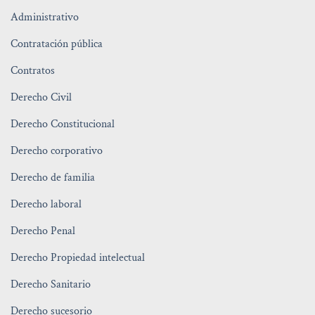
Administrativo
Contratación pública
Contratos
Derecho Civil
Derecho Constitucional
Derecho corporativo
Derecho de familia
Derecho laboral
Derecho Penal
Derecho Propiedad intelectual
Derecho Sanitario
Derecho sucesorio