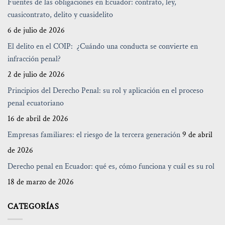
Fuentes de las obligaciones en Ecuador: contrato, ley,
cuasicontrato, delito y cuasidelito
6 de julio de 2026
El delito en el COIP: ¿Cuándo una conducta se convierte en
infracción penal?
2 de julio de 2026
Principios del Derecho Penal: su rol y aplicación en el proceso
penal ecuatoriano
16 de abril de 2026
Empresas familiares: el riesgo de la tercera generación
9 de abril
de 2026
Derecho penal en Ecuador: qué es, cómo funciona y cuál es su rol
18 de marzo de 2026
CATEGORÍAS