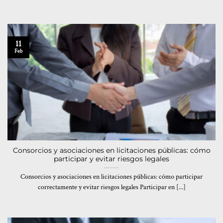
11
Feb
Consorcios y asociaciones en licitaciones públicas: cómo
participar y evitar riesgos legales
Consorcios y asociaciones en licitaciones públicas: cómo participar
correctamente y evitar riesgos legales Participar en [...]