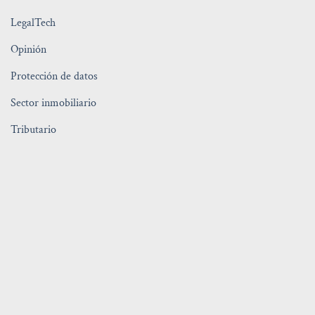
LegalTech
Opinión
Protección de datos
Sector inmobiliario
Tributario