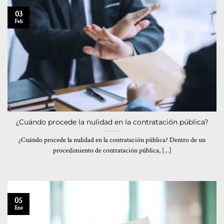
03
Feb
¿Cuándo procede la nulidad en la contratación pública?
¿Cuándo procede la nulidad en la contratación pública? Dentro de un
procedimiento de contratación pública, [...]
05
Ene