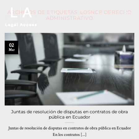
ARCHIVOS DE ETIQUETAS:
LOSNCP DERECHO
ADMINISTRATIVO
02
Mar
Juntas de resolución de disputas en contratos de obra
pública en Ecuador
Juntas de resolución de disputas en contratos de obra pública en Ecuador
En los contratos [...]