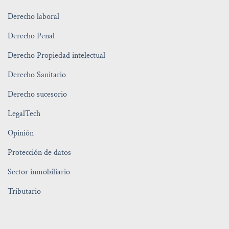
Derecho laboral
Derecho Penal
Derecho Propiedad intelectual
Derecho Sanitario
Derecho sucesorio
LegalTech
Opinión
Protección de datos
Sector inmobiliario
Tributario