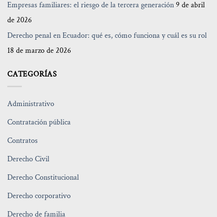
Empresas familiares: el riesgo de la tercera generación
9 de abril
de 2026
Derecho penal en Ecuador: qué es, cómo funciona y cuál es su rol
18 de marzo de 2026
CATEGORÍAS
Administrativo
Contratación pública
Contratos
Derecho Civil
Derecho Constitucional
Derecho corporativo
Derecho de familia