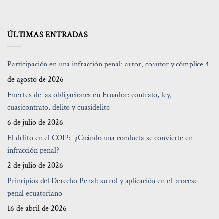
ÚLTIMAS ENTRADAS
Participación en una infracción penal: autor, coautor y cómplice
4
de agosto de 2026
Fuentes de las obligaciones en Ecuador: contrato, ley,
cuasicontrato, delito y cuasidelito
6 de julio de 2026
El delito en el COIP: ¿Cuándo una conducta se convierte en
infracción penal?
2 de julio de 2026
Principios del Derecho Penal: su rol y aplicación en el proceso
penal ecuatoriano
16 de abril de 2026