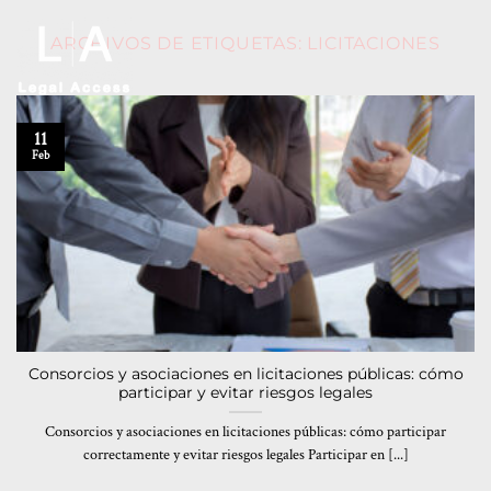
ARCHIVOS DE ETIQUETAS:
LICITACIONES
11
Feb
Consorcios y asociaciones en licitaciones públicas: cómo
participar y evitar riesgos legales
Consorcios y asociaciones en licitaciones públicas: cómo participar
correctamente y evitar riesgos legales Participar en [...]