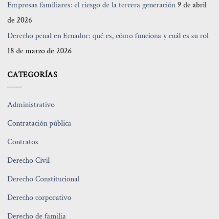
Empresas familiares: el riesgo de la tercera generación
9 de abril
de 2026
Derecho penal en Ecuador: qué es, cómo funciona y cuál es su rol
18 de marzo de 2026
CATEGORÍAS
Administrativo
Contratación pública
Contratos
Derecho Civil
Derecho Constitucional
Derecho corporativo
Derecho de familia