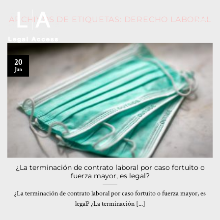
ARCHIVOS DE ETIQUETAS:
DERECHO LABORAL
20
Jun
¿La terminación de contrato laboral por caso fortuito o
fuerza mayor, es legal?
¿La terminación de contrato laboral por caso fortuito o fuerza mayor, es
legal? ¿La terminación [...]