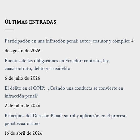
ÚLTIMAS ENTRADAS
Participación en una infracción penal: autor, coautor y cómplice
4
de agosto de 2026
Fuentes de las obligaciones en Ecuador: contrato, ley,
cuasicontrato, delito y cuasidelito
6 de julio de 2026
El delito en el COIP: ¿Cuándo una conducta se convierte en
infracción penal?
2 de julio de 2026
Principios del Derecho Penal: su rol y aplicación en el proceso
penal ecuatoriano
16 de abril de 2026