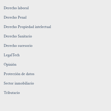
Derecho laboral
Derecho Penal
Derecho Propiedad intelectual
Derecho Sanitario
Derecho sucesorio
LegalTech
Opinión
Protección de datos
Sector inmobiliario
Tributario