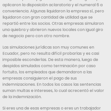
aplicaron la disposición aclaratoria y el numeral 6 a
conveniencia. Algunas liquidaron la empresa sí, pero
liquidaron con gran cantidad de utilidad que se
repartió entre los socios. Otras empresas simularon
una quiebra y abrieron nuevos locales con igual giro
de negocio pero con otro nombre.
Las simulaciones jurídicas son muy comunes en
Ecuador, pero no resulta difícil probarlas y es casi
imposible esconderlas. De esta manera, luego de
despidos simulados como terminación por caso
fortuito, los empleados que demandaron a las
empresas consiguieron el pago de sus
indemnizaciones. En todos los casos las sentencias
suman multas e intereses, lo cual acrecentó el valor
de la indemnización.
Si eres una de esas empresas o eres un trabajador