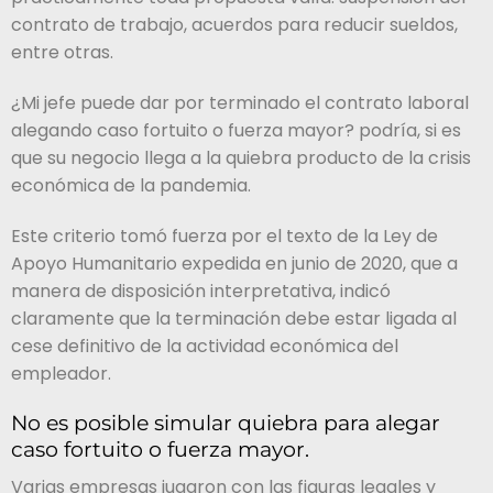
contrato de trabajo, acuerdos para reducir sueldos,
entre otras.
¿Mi jefe puede dar por terminado el contrato laboral
alegando caso fortuito o fuerza mayor? podría, si es
que su negocio llega a la quiebra producto de la crisis
económica de la pandemia.
Este criterio tomó fuerza por el texto de la Ley de
Apoyo Humanitario expedida en junio de 2020, que a
manera de disposición interpretativa, indicó
claramente que la terminación debe estar ligada al
cese definitivo de la actividad económica del
empleador.
No es posible simular quiebra para alegar
caso fortuito o fuerza mayor.
Varias empresas jugaron con las figuras legales y