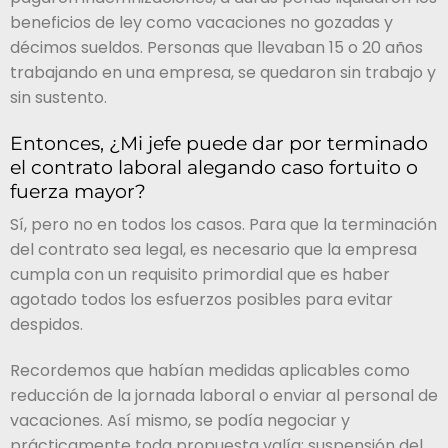
beneficios de ley como vacaciones no gozadas y
décimos sueldos. Personas que llevaban 15 o 20 años
trabajando en una empresa, se quedaron sin trabajo y
sin sustento.
Entonces, ¿Mi jefe puede dar por terminado
el contrato laboral alegando caso fortuito o
fuerza mayor?
Sí, pero no en todos los casos. Para que la terminación
del contrato sea legal, es necesario que la empresa
cumpla con un requisito primordial que es haber
agotado todos los esfuerzos posibles para evitar
despidos.
Recordemos que habían medidas aplicables como
reducción de la jornada laboral o enviar al personal de
vacaciones. Así mismo, se podía negociar y
prácticamente toda propuesta valía: suspensión del