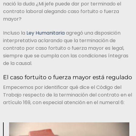
nació la duda ¿Mi jefe puede dar por terminado el
contrato laboral alegando caso fortuito o fuerza
mayor?
Incluso la
Ley Humanitaria
agregó una disposición
interpretativa aclarando que la terminación de
contrato por caso fortuito o fuerza mayor es legal,
siempre que se cumpla con las condiciones íntegras
de la causal.
El caso fortuito o fuerza mayor está regulado
Empecemos por identificar qué dice el Código del
Trabajo respecto de la terminación del contrato en el
artículo 169, con especial atención en el numeral 6: