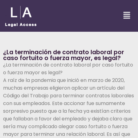
¿La terminación de contrato laboral por
caso fortuito o fuerza mayor, es legal?
¿La terminación de contrato laboral por caso fortuito
o fuerza mayor es legal?
A raíz de la pandemia que inició en marzo de 2020,
muchas empresas eligieron aplicar un artículo del
Código del Trabajo para terminar contratos laborales
con sus empleados. Este accionar fue sumamente
sorpresivo puesto que a la fecha ya existían criterios
que fallaban a favor del empleado y dejaba claro que
sería muy complicado alegar caso fortuito o fuerza
mayor para terminar una relación laboral. Es así que