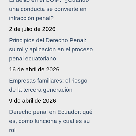
una conducta se convierte en
infracción penal?
2 de julio de 2026
Principios del Derecho Penal:
su rol y aplicación en el proceso
penal ecuatoriano
16 de abril de 2026
Empresas familiares: el riesgo
de la tercera generación
9 de abril de 2026
Derecho penal en Ecuador: qué
es, cómo funciona y cuál es su
rol