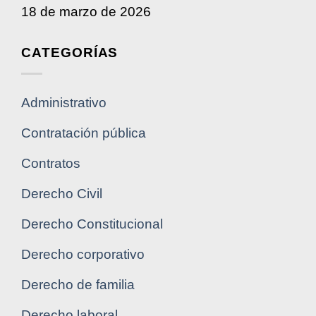
18 de marzo de 2026
CATEGORÍAS
Administrativo
Contratación pública
Contratos
Derecho Civil
Derecho Constitucional
Derecho corporativo
Derecho de familia
Derecho laboral