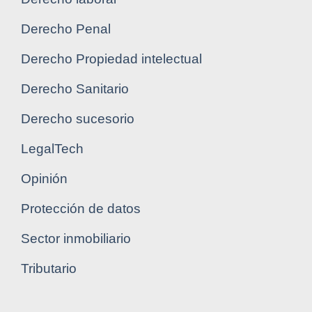
Derecho Penal
Derecho Propiedad intelectual
Derecho Sanitario
Derecho sucesorio
LegalTech
Opinión
Protección de datos
Sector inmobiliario
Tributario