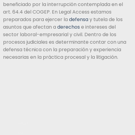
beneficiado por la interrupción contemplada en el
art. 64.4 del COGEP. En Legal Access estamos
preparados para ejercer la
defensa
y tutela de los
asuntos que afectan a
derechos
e intereses del
sector laboral-empresarial y civil. Dentro de los
procesos judiciales es determinante contar con una
defensa técnica con la preparación y experiencia
necesarias en la práctica procesal y la litigación.
Inicio
+593
Servicios
99