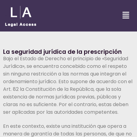
La seguridad jurídica de la prescripción
Bajo el Estado de Derecho el principio de «Seguridad
Jurídica», se encuentra concebido como el respeto
sin ninguna restricción a las normas que integran el
ordenamiento jurídico. Esto supone de acuerdo con el
Art. 82 la Constitución de la República, que la sola
existencia de normas jurídicas previas, públicas y
claras no es suficiente. Por el contrario, estas deben
ser aplicadas por las autoridades competentes.
En este contexto, existe una institución que opera a
manera de garantía de todas las personas, de que no