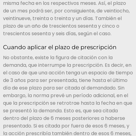
misma fecha en los respectivos meses. Así, el plazo
de un mes podrá ser, por consiguiente, de veintiocho,
veintinueve, treinta o treinta y un días. También el
plazo de un año de trescientos sesenta y cinco o
trescientos sesenta y seis días, según el caso.
Cuando aplicar el plazo de prescripción
No obstante, existe la figura de citación con la
demanda, que interrumpe la prescripción. Es decir, en
el caso de que una acción tenga un espacio de tiempo
de 3 años para ser presentada, tiene hasta el último
día de ese plazo para ser citada al demandado. Sin
embargo, la norma prevé un período adicional, en el
que la prescripción se retrotrae hasta la fecha en que
se presentó la demanda. Esto es, que sea citada
dentro del plazo de 6 meses posteriores a haberse
presentado. Si es citada por fuera de esos 6 meses, y
la acción prescribía también dentro de esos 6 meses,