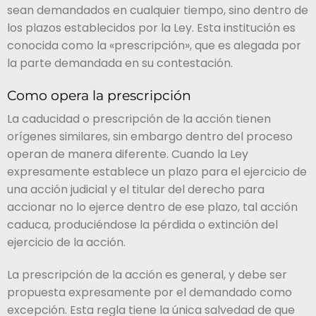
sean demandados en cualquier tiempo, sino dentro de
los plazos establecidos por la Ley. Esta institución es
conocida como la «prescripción», que es alegada por
la parte demandada en su contestación.
Como opera la prescripción
La caducidad o prescripción de la acción tienen
orígenes similares, sin embargo dentro del proceso
operan de manera diferente. Cuando la Ley
expresamente establece un plazo para el ejercicio de
una acción judicial y el titular del derecho para
accionar no lo ejerce dentro de ese plazo, tal acción
caduca, produciéndose la pérdida o extinción del
ejercicio de la acción.
La prescripción de la acción es general, y debe ser
propuesta expresamente por el demandado como
excepción. Esta regla tiene la única salvedad de que