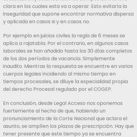
clara en los cuales esta va a operar. Esto evitaría la
inseguridad que supone encontrar normativa dispersa
y aplicada en casos si y en casos no.
Por ejemplo en juicios civiles la regla de 6 meses se
aplica a rajatabla. Por el contrario, en algunos casos
laborales se han añadido hasta los 30 días completos
de los dos períodos de vacancia. Simplemente
inaudito. Mientras la respuesta se encuentre en varios
cuerpos legales incidiendo al mismo tiempo en
tiempos procesales, se diluye la especialidad propia
del derecho Procesal regulado por el COGEP.
En conclusión, desde Legal Acceso nos oponemos
fuertemente al hecho de que, habiendo un
pronunciamiento de la Corte Nacional que aclara el
asunto, se amplíen los plazos de prescripción. Hay que
tener presente que este tiempo ya se encuentra