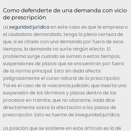
Como defenderte de una demanda con vicio
de prescripción
La
seguridad jurídica
en este caso es que la empresa o
el ciudadano demandado, tenga la plena certeza de
que, si es citado con una demanda por fuera de esos
tiempos, la demanda no surte ningún efecto. El
problema surge cuando se suman a estos tiempos,
suspensiones de plazos que se encuentran por fuera
de la norma principal. Esto sin duda afecta
peligrosamente el curso natural de la prescripción.
Tal es el caso de la «vacancia judicial», que inserta una
suspensión de los términos y plazos dentro de los
procesos en trámite, que no obstante, nada dice
directamente sobre la afectación a los plazos de
prescripción. Esto es fuente de inseguridad jurídica.
La posición que se sostiene en este artículo es la de