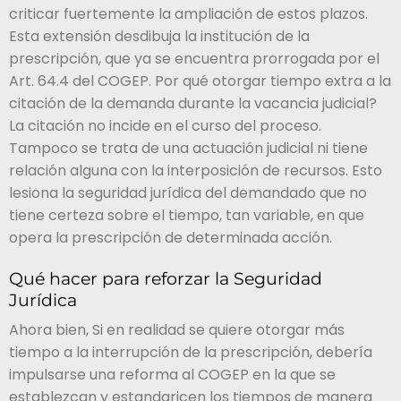
criticar fuertemente la ampliación de estos plazos.
Esta extensión desdibuja la institución de la
prescripción, que ya se encuentra prorrogada por el
Art. 64.4 del COGEP. Por qué otorgar tiempo extra a la
citación de la demanda durante la vacancia judicial?
La citación no incide en el curso del proceso.
Tampoco se trata de una actuación judicial ni tiene
relación alguna con la interposición de recursos. Esto
lesiona la seguridad jurídica del demandado que no
tiene certeza sobre el tiempo, tan variable, en que
opera la prescripción de determinada acción.
Qué hacer para reforzar la Seguridad
Jurídica
Ahora bien, Si en realidad se quiere otorgar más
tiempo a la interrupción de la prescripción, debería
impulsarse una reforma al COGEP en la que se
establezcan y estandaricen los tiempos de manera