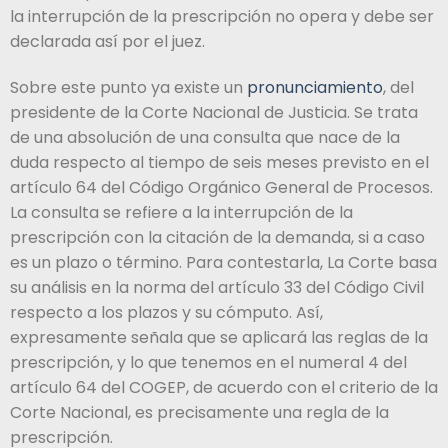
la interrupción de la prescripción no opera y debe ser
declarada así por el juez.
Sobre este punto ya existe un
pronunciamiento
, del
presidente de la Corte Nacional de Justicia. Se trata
de una absolución de una consulta que nace de la
duda respecto al tiempo de seis meses previsto en el
artículo 64 del Código Orgánico General de Procesos.
La consulta se refiere a la interrupción de la
prescripción con la citación de la demanda, si a caso
es un plazo o término. Para contestarla, La Corte basa
su análisis en la norma del artículo 33 del Código Civil
respecto a los plazos y su cómputo. Así,
expresamente señala que se aplicará las reglas de la
prescripción, y lo que tenemos en el numeral 4 del
artículo 64 del COGEP, de acuerdo con el criterio de la
Corte Nacional, es precisamente una regla de la
prescripción.