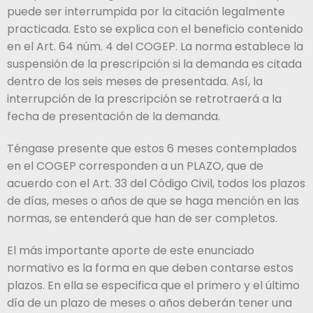
puede ser interrumpida por la citación legalmente
practicada. Esto se explica con el beneficio contenido
en el Art. 64 núm. 4 del COGEP. La norma establece la
suspensión de la prescripción si la demanda es citada
dentro de los seis meses de presentada. Así, la
interrupción de la prescripción se retrotraerá a la
fecha de presentación de la demanda.
Téngase presente que estos 6 meses contemplados
en el COGEP corresponden a un PLAZO, que de
acuerdo con el Art. 33 del Código Civil, todos los plazos
de días, meses o años de que se haga mención en las
normas, se entenderá que han de ser completos.
El más importante aporte de este enunciado
normativo es la forma en que deben contarse estos
plazos. En ella se especifica que el primero y el último
día de un plazo de meses o años deberán tener una