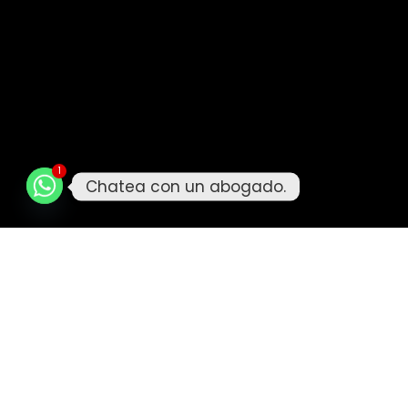
1
Chatea con un abogado.