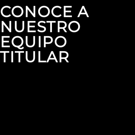
CONOCE A
NUESTRO
EQUIPO
TITULAR