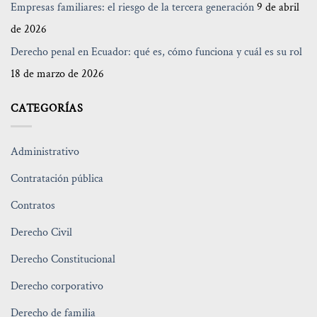
Empresas familiares: el riesgo de la tercera generación
9 de abril
de 2026
Derecho penal en Ecuador: qué es, cómo funciona y cuál es su rol
18 de marzo de 2026
CATEGORÍAS
Administrativo
Contratación pública
Contratos
Derecho Civil
Derecho Constitucional
Derecho corporativo
Derecho de familia