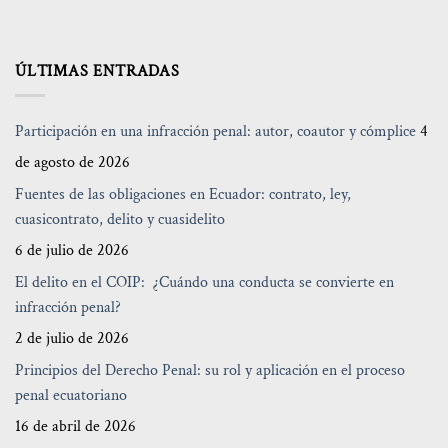
ÚLTIMAS ENTRADAS
Participación en una infracción penal: autor, coautor y cómplice
4
de agosto de 2026
Fuentes de las obligaciones en Ecuador: contrato, ley,
cuasicontrato, delito y cuasidelito
6 de julio de 2026
El delito en el COIP: ¿Cuándo una conducta se convierte en
infracción penal?
2 de julio de 2026
Principios del Derecho Penal: su rol y aplicación en el proceso
penal ecuatoriano
16 de abril de 2026