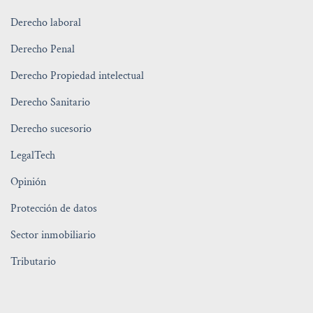
Derecho laboral
Derecho Penal
Derecho Propiedad intelectual
Derecho Sanitario
Derecho sucesorio
LegalTech
Opinión
Protección de datos
Sector inmobiliario
Tributario