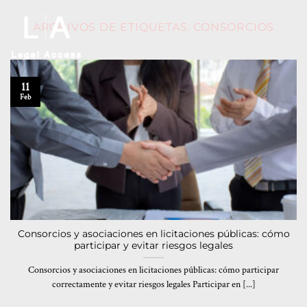
ARCHIVOS DE ETIQUETAS:
CONSORCIOS
11
Feb
Consorcios y asociaciones en licitaciones públicas: cómo
participar y evitar riesgos legales
Consorcios y asociaciones en licitaciones públicas: cómo participar
correctamente y evitar riesgos legales Participar en [...]