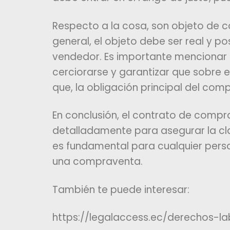
Respecto a la cosa, son objeto de 
general, el objeto debe ser real y po
vendedor. Es importante mencionar q
cerciorarse y garantizar que sobre e
que, la obligación principal del com
En conclusión, el contrato de compr
detalladamente para asegurar la clar
es fundamental para cualquier pers
una compraventa.
También te puede interesar:
https://legalaccess.ec/derechos-l