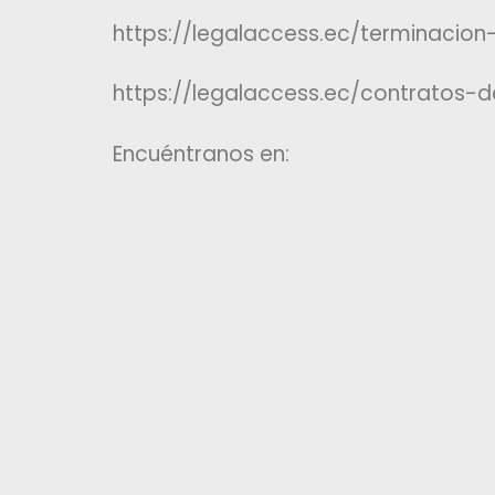
https://legalaccess.ec/terminacio
https://legalaccess.ec/contratos-
Encuéntranos en: