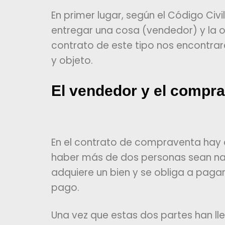
En primer lugar, según el Código Civ
entregar una cosa (vendedor) y la o
contrato de este tipo nos encontra
y objeto.
El vendedor y el compr
En el contrato de compraventa hay 
haber más de dos personas sean natur
adquiere un bien y se obliga a pagar
pago.
Una vez que estas dos partes han lle