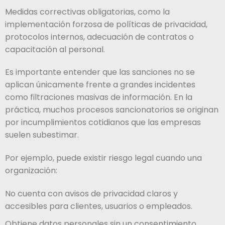
Medidas correctivas obligatorias, como la
implementación forzosa de políticas de privacidad,
protocolos internos, adecuación de contratos o
capacitación al personal.
Es importante entender que las sanciones no se
aplican únicamente frente a grandes incidentes
como filtraciones masivas de información. En la
práctica, muchos procesos sancionatorios se originan
por incumplimientos cotidianos que las empresas
suelen subestimar.
Por ejemplo, puede existir riesgo legal cuando una
organización:
No cuenta con avisos de privacidad claros y
accesibles para clientes, usuarios o empleados.
Obtiene datos personales sin un consentimiento