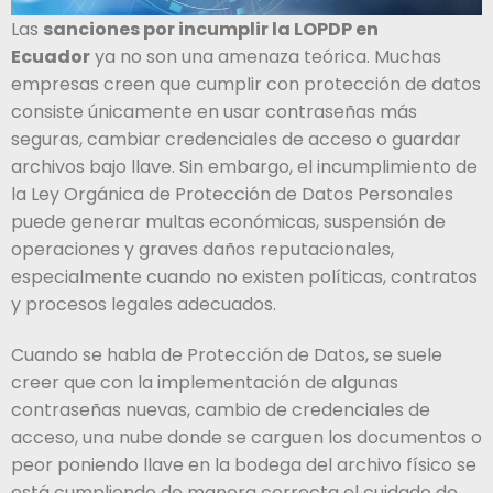
Las
sanciones por incumplir la LOPDP en
Ecuador
ya no son una amenaza teórica. Muchas
empresas creen que cumplir con protección de datos
consiste únicamente en usar contraseñas más
seguras, cambiar credenciales de acceso o guardar
archivos bajo llave. Sin embargo, el incumplimiento de
la Ley Orgánica de Protección de Datos Personales
puede generar multas económicas, suspensión de
operaciones y graves daños reputacionales,
especialmente cuando no existen políticas, contratos
y procesos legales adecuados.
Cuando se habla de Protección de Datos, se suele
creer que con la implementación de algunas
contraseñas nuevas, cambio de credenciales de
acceso, una nube donde se carguen los documentos o
peor poniendo llave en la bodega del archivo físico se
está cumpliendo de manera correcta el cuidado de