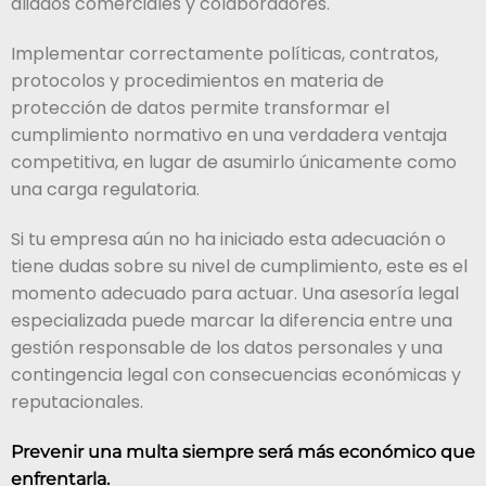
aliados comerciales y colaboradores.
Implementar correctamente políticas, contratos,
protocolos y procedimientos en materia de
protección de datos permite transformar el
cumplimiento normativo en una verdadera ventaja
competitiva, en lugar de asumirlo únicamente como
una carga regulatoria.
Si tu empresa aún no ha iniciado esta adecuación o
tiene dudas sobre su nivel de cumplimiento, este es el
momento adecuado para actuar. Una asesoría legal
especializada puede marcar la diferencia entre una
gestión responsable de los datos personales y una
contingencia legal con consecuencias económicas y
reputacionales.
Prevenir una multa siempre será más económico que
enfrentarla.