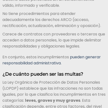
válido, informado y verificable.
No tiene procedimientos para atender
adecuadamente los derechos ARCO (acceso,
rectificación, actualización, eliminación y oposición).
Carece de contratos con proveedores o terceros que
acceden a datos personales, lo que impide delimitar
responsabilidades y obligaciones legales.
En conjunto, estos incumplimientos
pueden generar
responsabilidad administrativa.
¿De cuánto pueden ser las multas?
La Ley Orgánica de Protección de Datos Personales
(LOPDP) establece que las infracciones no son todas
iguales, por lo que clasifica los incumplimientos en tres
categorías:
leves, graves y muy graves
. Esta
clasificación depende, entre otros factores, del nivel