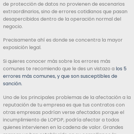
de protección de datos no provienen de escenarios
extraordinarios, sino de errores cotidianos que pasan
desapercibidos dentro de la operación normal del
negocio.
Precisamente ahí es donde se concentra la mayor
exposición legal.
Si quieres conocer más sobre los errores más
comunes te recomiendo que le des un vistazo a
los 5
errores más comunes, y que son susceptibles de
sanción.
Uno de los principales problemas de la afectación a la
reputación de tu empresa es que tus contratos con
otras empresas podrían verse afectados porque el
incumplimiento de LOPDP, podría afectar a todos
quienes intervienen en la cadena de valor. Grandes