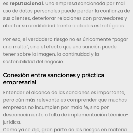
es
reputacional
. Una empresa sancionada por mal
uso de datos personales puede perder la confianza de
sus clientes, deteriorar relaciones con proveedores y
afectar su credibilidad frente a aliados estratégicos.
Por eso, el verdadero riesgo no es únicamente “pagar
una multa”, sino el efecto que una sanción puede
tener sobre la imagen, la continuidad y la
sostenibilidad del negocio.
Conexión entre sanciones y práctica
empresarial
Entender el alcance de las sanciones es importante,
pero aún más relevante es comprender que muchas
empresas no incumplen por mala fe, sino por
desconocimiento o falta de implementación técnica-
jurídica.
Como ya se dijo, gran parte de los riesgos en materia