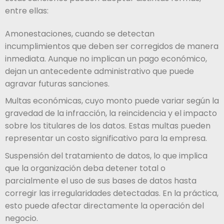
entre ellas:
Amonestaciones, cuando se detectan
incumplimientos que deben ser corregidos de manera
inmediata. Aunque no implican un pago económico,
dejan un antecedente administrativo que puede
agravar futuras sanciones.
Multas económicas, cuyo monto puede variar según la
gravedad de la infracción, la reincidencia y el impacto
sobre los titulares de los datos. Estas multas pueden
representar un costo significativo para la empresa.
Suspensión del tratamiento de datos, lo que implica
que la organización deba detener total o
parcialmente el uso de sus bases de datos hasta
corregir las irregularidades detectadas. En la práctica,
esto puede afectar directamente la operación del
negocio.