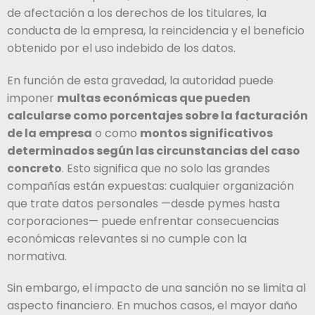
de afectación a los derechos de los titulares, la
conducta de la empresa, la reincidencia y el beneficio
obtenido por el uso indebido de los datos.
En función de esta gravedad, la autoridad puede
imponer
multas económicas que pueden
calcularse como porcentajes sobre la facturación
de la empresa
o como
montos significativos
determinados según las circunstancias del caso
concreto
. Esto significa que no solo las grandes
compañías están expuestas: cualquier organización
que trate datos personales —desde pymes hasta
corporaciones— puede enfrentar consecuencias
económicas relevantes si no cumple con la
normativa.
Sin embargo, el impacto de una sanción no se limita al
aspecto financiero. En muchos casos, el mayor daño