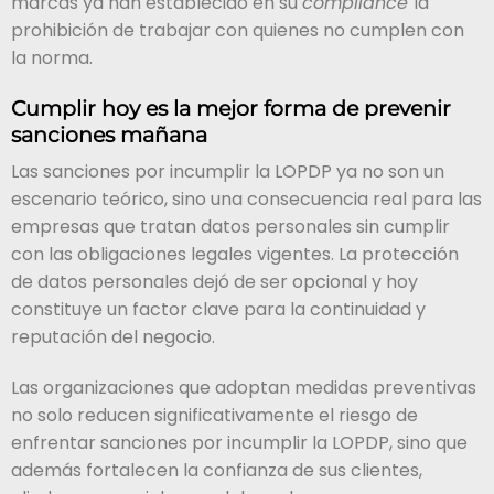
marcas ya han establecido en su
compliance
la
prohibición de trabajar con quienes no cumplen con
la norma.
Cumplir hoy es la mejor forma de prevenir
sanciones mañana
Las sanciones por incumplir la LOPDP ya no son un
escenario teórico, sino una consecuencia real para las
empresas que tratan datos personales sin cumplir
con las obligaciones legales vigentes. La protección
de datos personales dejó de ser opcional y hoy
constituye un factor clave para la continuidad y
reputación del negocio.
Las organizaciones que adoptan medidas preventivas
no solo reducen significativamente el riesgo de
enfrentar sanciones por incumplir la LOPDP, sino que
además fortalecen la confianza de sus clientes,