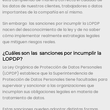
los datos de nuestros clientes, trabajadores o datos
importantes de la compañía en sí mismo.
Sin embargo las sanciones por incumplir la LOPDP
nacen del desconocimiento de la ley y de no saber
cómo implementar realmente estrategias legales
que mitiguen riesgos reales.
¿Cuáles son las sanciones por incumplir la
LOPDP?
La Ley Orgánica de Protección de Datos Personales
(LOPDP) establece que la Superintendencia de
Protección de Datos Personales tiene facultades para
supervisar y sancionar a las organizaciones que
incumplan sus obligaciones legales en materia de
tratamiento de datos.
Estas sanciones pueden adoptar distintas formas,