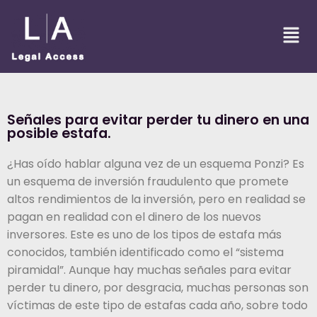
Señales para evitar perder tu dinero en una
posible estafa.
¿Has oído hablar alguna vez de un esquema Ponzi? Es
un esquema de inversión fraudulento que promete
altos rendimientos de la inversión, pero en realidad se
pagan en realidad con el dinero de los nuevos
inversores. Este es uno de los tipos de estafa más
conocidos, también identificado como el “sistema
piramidal”. Aunque hay muchas señales para evitar
perder tu dinero, por desgracia, muchas personas son
víctimas de este tipo de estafas cada año, sobre todo