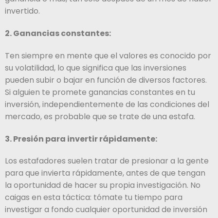
invertido.
2. Ganancias constantes:
Ten siempre en mente que el valores es conocido por
su volatilidad, lo que significa que las inversiones
pueden subir o bajar en función de diversos factores.
Si alguien te promete ganancias constantes en tu
inversión, independientemente de las condiciones del
mercado, es probable que se trate de una estafa.
3. Presión para invertir rápidamente:
Los estafadores suelen tratar de presionar a la gente
para que invierta rápidamente, antes de que tengan
la oportunidad de hacer su propia investigación. No
caigas en esta táctica: tómate tu tiempo para
investigar a fondo cualquier oportunidad de inversión