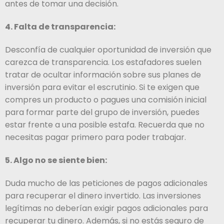
antes de tomar una decisión.
4. Falta de transparencia:
Desconfía de cualquier oportunidad de inversión que
carezca de transparencia. Los estafadores suelen
tratar de ocultar información sobre sus planes de
inversión para evitar el escrutinio. Si te exigen que
compres un producto o pagues una comisión inicial
para formar parte del grupo de inversión, puedes
estar frente a una posible estafa. Recuerda que no
necesitas pagar primero para poder trabajar.
5. Algo no se siente bien:
Duda mucho de las peticiones de pagos adicionales
para recuperar el dinero invertido. Las inversiones
legítimas no deberían exigir pagos adicionales para
recuperar tu dinero. Además, si no estás seguro de