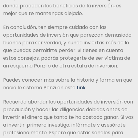
dónde proceden los beneficios de la inversión, es
mejor que te mantengas alejado.
En conclusión, ten siempre cuidado con las
oportunidades de inversión que parezcan demasiado
buenas para ser verdad, y nunca inviertas más de lo
que puedas permitirte perder. Si tienes en cuenta
estos consejos, podrás protegerte de ser víctima de
un esquema Ponzi o de otra estafa de inversión.
Puedes conocer más sobre la historia y forma en que
nació le sistema Ponzi en este
Link
.
Recuerda abordar las oportunidades de inversión con
precaución y hacer las diligencias debidas antes de
invertir el dinero que tanto te ha costado ganar. Si vas
a invertir, primero investiga, infórmate y asesórate
profesionalmente. Espero que estas señales para