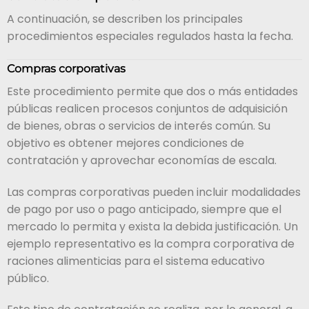
A continuación, se describen los principales
procedimientos especiales regulados hasta la fecha.
Compras corporativas
Este procedimiento permite que dos o más entidades
públicas realicen procesos conjuntos de adquisición
de bienes, obras o servicios de interés común. Su
objetivo es obtener mejores condiciones de
contratación y aprovechar economías de escala.
Las compras corporativas pueden incluir modalidades
de pago por uso o pago anticipado, siempre que el
mercado lo permita y exista la debida justificación. Un
ejemplo representativo es la compra corporativa de
raciones alimenticias para el sistema educativo
público.