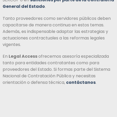
General del Estado
.
Tanto proveedores como servidores públicos deben
capacitarse de manera continua en estos temas.
Además, es indispensable adaptar las estrategias y
actuaciones contractuales a las reformas legales
vigentes.
En
Legal Access
ofrecemos asesoría especializada
tanto para entidades contratantes como para
proveedores del Estado. Si formas parte del Sistema
Nacional de Contratación Pública y necesitas
orientación o defensa técnica,
contáctanos
.