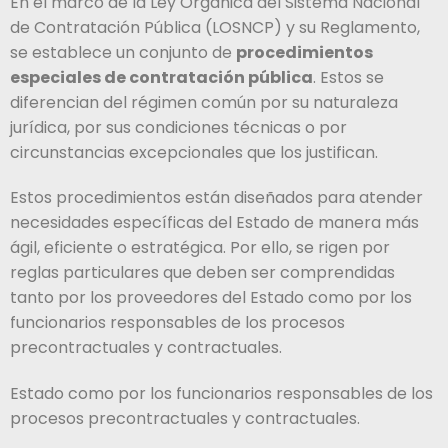
En el marco de la Ley Orgánica del Sistema Nacional
de Contratación Pública (LOSNCP) y su Reglamento,
se establece un conjunto de
procedimientos
especiales de contratación pública
. Estos se
diferencian del régimen común por su naturaleza
jurídica, por sus condiciones técnicas o por
circunstancias excepcionales que los justifican.
Estos procedimientos están diseñados para atender
necesidades específicas del Estado de manera más
ágil, eficiente o estratégica. Por ello, se rigen por
reglas particulares que deben ser comprendidas
tanto por los proveedores del Estado como por los
funcionarios responsables de los procesos
precontractuales y contractuales.
Estado como por los funcionarios responsables de los
procesos precontractuales y contractuales.