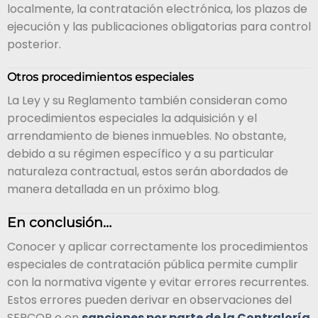
localmente, la contratación electrónica, los plazos de
ejecución y las publicaciones obligatorias para control
posterior.
Otros procedimientos especiales
La Ley y su Reglamento también consideran como
procedimientos especiales la adquisición y el
arrendamiento de bienes inmuebles. No obstante,
debido a su régimen específico y a su particular
naturaleza contractual, estos serán abordados de
manera detallada en un próximo blog.
En conclusión…
Conocer y aplicar correctamente los procedimientos
especiales de contratación pública permite cumplir
con la normativa vigente y evitar errores recurrentes.
Estos errores pueden derivar en observaciones del
SERCOP o en
sanciones por parte de la Contraloría