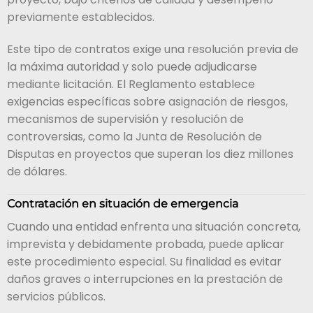
previamente establecidos.
Este tipo de contratos exige una resolución previa de
la máxima autoridad y solo puede adjudicarse
mediante licitación. El Reglamento establece
exigencias específicas sobre asignación de riesgos,
mecanismos de supervisión y resolución de
controversias, como la Junta de Resolución de
Disputas en proyectos que superan los diez millones
de dólares.
Contratación en situación de emergencia
Cuando una entidad enfrenta una situación concreta,
imprevista y debidamente probada, puede aplicar
este procedimiento especial. Su finalidad es evitar
daños graves o interrupciones en la prestación de
servicios públicos.