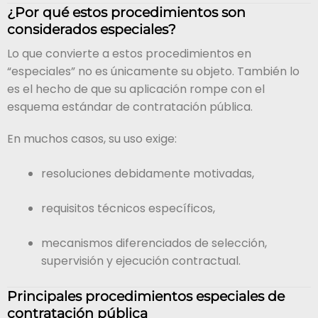
¿Por qué estos procedimientos son
considerados especiales?
Lo que convierte a estos procedimientos en
“especiales” no es únicamente su objeto. También lo
es el hecho de que su aplicación rompe con el
esquema estándar de contratación pública.
En muchos casos, su uso exige:
resoluciones debidamente motivadas,
requisitos técnicos específicos,
mecanismos diferenciados de selección,
supervisión y ejecución contractual.
Principales procedimientos especiales de
contratación pública