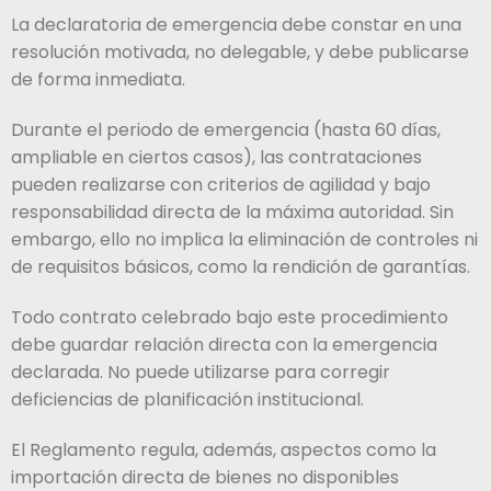
La declaratoria de emergencia debe constar en una
resolución motivada, no delegable, y debe publicarse
de forma inmediata.
Durante el periodo de emergencia (hasta 60 días,
ampliable en ciertos casos), las contrataciones
pueden realizarse con criterios de agilidad y bajo
responsabilidad directa de la máxima autoridad. Sin
embargo, ello no implica la eliminación de controles ni
de requisitos básicos, como la rendición de garantías.
Todo contrato celebrado bajo este procedimiento
debe guardar relación directa con la emergencia
declarada. No puede utilizarse para corregir
deficiencias de planificación institucional.
El Reglamento regula, además, aspectos como la
importación directa de bienes no disponibles