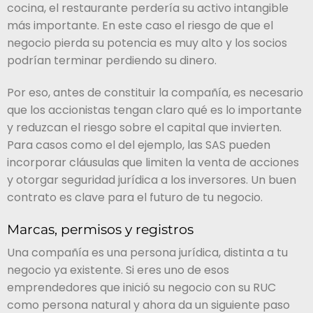
cocina, el restaurante perdería su activo intangible
más importante. En este caso el riesgo de que el
negocio pierda su potencia es muy alto y los socios
podrían terminar perdiendo su dinero.
Por eso, antes de constituir la compañía, es necesario
que los accionistas tengan claro qué es lo importante
y reduzcan el riesgo sobre el capital que invierten.
Para casos como el del ejemplo, las SAS pueden
incorporar cláusulas que limiten la venta de acciones
y otorgar seguridad jurídica a los inversores. Un buen
contrato es clave para el futuro de tu negocio.
Marcas, permisos y registros
Una compañía es una persona jurídica, distinta a tu
negocio ya existente. Si eres uno de esos
emprendedores que inició su negocio con su RUC
como persona natural y ahora da un siguiente paso