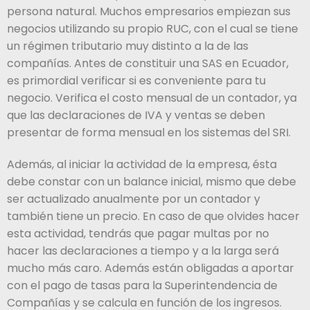
persona natural. Muchos empresarios empiezan sus
negocios utilizando su propio RUC, con el cual se tiene
un régimen tributario muy distinto a la de las
compañías. Antes de constituir una SAS en Ecuador,
es primordial verificar si es conveniente para tu
negocio. Verifica el costo mensual de un contador, ya
que las declaraciones de IVA y ventas se deben
presentar de forma mensual en los sistemas del SRI.
Además, al iniciar la actividad de la empresa, ésta
debe constar con un balance inicial, mismo que debe
ser actualizado anualmente por un contador y
también tiene un precio. En caso de que olvides hacer
esta actividad, tendrás que pagar multas por no
hacer las declaraciones a tiempo y a la larga será
mucho más caro. Además están obligadas a aportar
con el pago de tasas para la Superintendencia de
Compañías y se calcula en función de los ingresos.