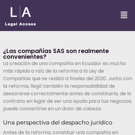
¿Las compañías SAS son realmente
convenientes?
La creación de una compañía en Ecuador es mucho
más rápida a raíz de la reforma a la Ley de
Compañías que se realizó a finales del 2020. Junto con
la reforma, llegó también la responsabilidad de
asesorarse correctamente antes de constituirla, de lo
contrario en lugar de ser una ayuda para tus negocios,
puede convertirse en un dolor de cabeza.
Una perspectiva del despacho jurídico
Antes de la reforma, constituir una compañía en