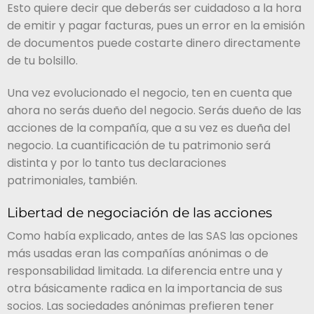
Esto quiere decir que deberás ser cuidadoso a la hora
de emitir y pagar facturas, pues un error en la emisión
de documentos puede costarte dinero directamente
de tu bolsillo.
Una vez evolucionado el negocio, ten en cuenta que
ahora no serás dueño del negocio. Serás dueño de las
acciones de la compañía, que a su vez es dueña del
negocio. La cuantificación de tu patrimonio será
distinta y por lo tanto tus declaraciones
patrimoniales, también.
Libertad de negociación de las acciones
Como había explicado, antes de las SAS las opciones
más usadas eran las compañías anónimas o de
responsabilidad limitada. La diferencia entre una y
otra básicamente radica en la importancia de sus
socios. Las sociedades anónimas prefieren tener