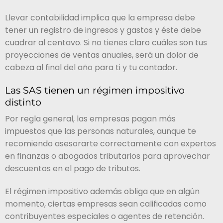
Llevar contabilidad implica que la empresa debe
tener un registro de ingresos y gastos y éste debe
cuadrar al centavo. Si no tienes claro cuáles son tus
proyecciones de ventas anuales, será un dolor de
cabeza al final del año para ti y tu contador.
Las SAS tienen un régimen impositivo
distinto
Por regla general, las empresas pagan más
impuestos que las personas naturales, aunque te
recomiendo asesorarte correctamente con expertos
en finanzas o abogados tributarios para aprovechar
descuentos en el pago de tributos.
El régimen impositivo además obliga que en algún
momento, ciertas empresas sean calificadas como
contribuyentes especiales o agentes de retención.