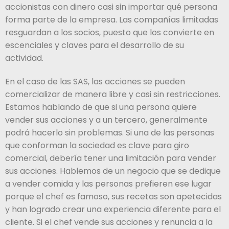
accionistas con dinero casi sin importar qué persona
forma parte de la empresa. Las compañías limitadas
resguardan a los socios, puesto que los convierte en
escenciales y claves para el desarrollo de su
actividad.
En el caso de las SAS, las acciones se pueden
comercializar de manera libre y casi sin restricciones.
Estamos hablando de que si una persona quiere
vender sus acciones y a un tercero, generalmente
podrá hacerlo sin problemas. Si una de las personas
que conforman la sociedad es clave para giro
comercial, debería tener una limitación para vender
sus acciones. Hablemos de un negocio que se dedique
a vender comida y las personas prefieren ese lugar
porque el chef es famoso, sus recetas son apetecidas
y han logrado crear una experiencia diferente para el
cliente. Si el chef vende sus acciones y renuncia a la