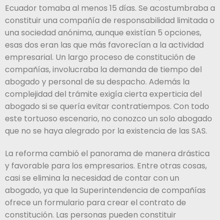
Ecuador tomaba al menos 15 días. Se acostumbraba a
constituir una compañía de responsabilidad limitada o
una sociedad anónima, aunque existían 5 opciones,
esas dos eran las que más favorecían a la actividad
empresarial. Un largo proceso de constitución de
compañías, involucraba la demanda de tiempo del
abogado y personal de su despacho. Además la
complejidad del trámite exigía cierta experticia del
abogado si se quería evitar contratiempos. Con todo
este tortuoso escenario, no conozco un solo abogado
que no se haya alegrado por la existencia de las SAS.
La reforma cambió el panorama de manera drástica
y favorable para los empresarios. Entre otras cosas,
casi se elimina la necesidad de contar con un
abogado, ya que la Superintendencia de compañías
ofrece un formulario para crear el contrato de
constitución. Las personas pueden constituir