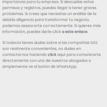
importancia para tu empresa. Si descuidas estos
permisos y registros, puedes llegar a tener graves
problemas. Si crees que necesitas un análisis de la
debida diligencia para transformar tu negocio,
podemos asesorarte correctamente. Si quieres más
información, puedes darle click
a este enlace
.
Si todavía tienes dudas sobre si las compañías SAS
son realmente convenientes, no dudes en
contactarnos haciendo
click
aquí para comunicarte
directamente con uno de nuestros abogados o
simplemente ve al botón de WhatsApp.