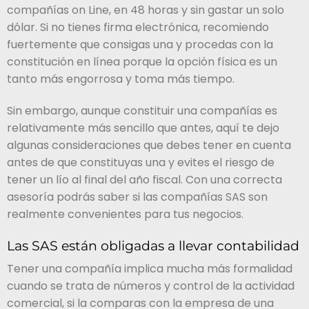
compañías on Line, en 48 horas y sin gastar un solo
dólar. Si no tienes firma electrónica, recomiendo
fuertemente que consigas una y procedas con la
constitución en línea porque la opción física es un
tanto más engorrosa y toma más tiempo.
Sin embargo, aunque constituir una compañías es
relativamente más sencillo que antes, aquí te dejo
algunas consideraciones que debes tener en cuenta
antes de que constituyas una y evites el riesgo de
tener un lío al final del año fiscal. Con una correcta
asesoría podrás saber si las compañías SAS son
realmente convenientes para tus negocios.
Las SAS están obligadas a llevar contabilidad
Tener una compañía implica mucha más formalidad
cuando se trata de números y control de la actividad
comercial, si la comparas con la empresa de una