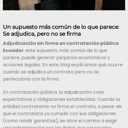
Un supuesto más común de lo que parece:
Se adjudica, pero no se firma
Adjudicación sin firma en contratación pública
Ecuador
: este supuesto, más común de lo que
parece, puede generar perjuicios económicos y
acciones legales. En este blog explicamos qué ocurre
cuando se adjudica un contrato pero no se
perfecciona con la firma.
En contratación pública, la adjudicación crea
expectativas y obligaciones establecidas. Cuando la
entidad contratante no firma el contrato, a pesar de
que el contratista ya cumplió con sus obligaciones
(como rendir garantías), se abre el camino a exigir
una indemnización por los daños que causa esta