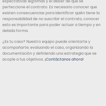
expectativas legítimas y el deber de que se
perfeccione el contrato. Es necesario conocer que
existen consecuencias para identificar quién tiene la
responsabilidad de no suscribir el contrato, conocer
esto es importante para poder actuar a tiempo y en
debida forma.
¿Es tu caso? Nuestro equipo puede orientarte y
acompañarte; evaluando el caso, organizando la
documentación y definiendo una estrategia que se
acople a tus objetivos.
¡Contáctanos ahora!