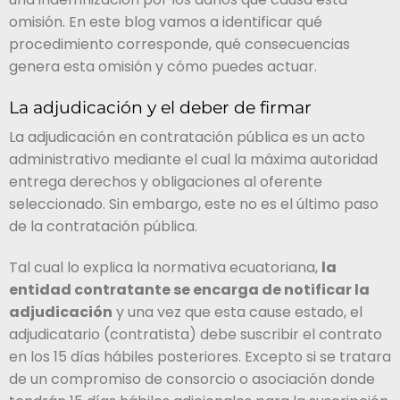
omisión. En este blog vamos a identificar qué
procedimiento corresponde, qué consecuencias
genera esta omisión y cómo puedes actuar.
La adjudicación y el deber de firmar
La adjudicación en contratación pública es un acto
administrativo mediante el cual la máxima autoridad
entrega derechos y obligaciones al oferente
seleccionado. Sin embargo, este no es el último paso
de la contratación pública.
Tal cual lo explica la normativa ecuatoriana,
la
entidad contratante se encarga de notificar la
adjudicación
y una vez que esta cause estado, el
adjudicatario (contratista) debe suscribir el contrato
en los 15 días hábiles posteriores. Excepto si se tratara
de un compromiso de consorcio o asociación donde