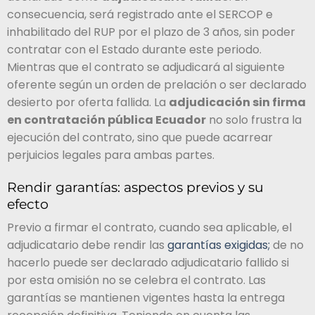
consecuencia, será registrado ante el SERCOP e
inhabilitado del RUP por el plazo de 3 años, sin poder
contratar con el Estado durante este periodo.
Mientras que el contrato se adjudicará al siguiente
oferente según un orden de prelación o ser declarado
desierto por oferta fallida. La
adjudicación sin firma
en contratación pública Ecuador
no solo frustra la
ejecución del contrato, sino que puede acarrear
perjuicios legales para ambas partes.
Rendir garantías: aspectos previos y su
efecto
Previo a firmar el contrato, cuando sea aplicable, el
adjudicatario debe rendir las
garantías exigidas;
de no
hacerlo puede ser declarado adjudicatario fallido si
por esta omisión no se celebra el contrato. Las
garantías se mantienen vigentes hasta la entrega