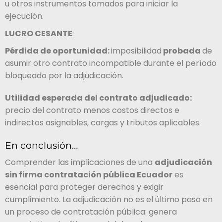
u otros instrumentos tomados para iniciar la
ejecución.
LUCRO CESANTE
:
Pérdida de oportunidad:
imposibilidad
probada
de
asumir otro contrato incompatible durante el período
bloqueado por la adjudicación.
Utilidad esperada del contrato adjudicado:
precio del contrato menos costos directos e
indirectos asignables, cargas y tributos aplicables.
En conclusión…
Comprender las implicaciones de una
adjudicación
sin firma contratación pública Ecuador
es
esencial para proteger derechos y exigir
cumplimiento. La adjudicación no es el último paso en
un proceso de contratación pública: genera