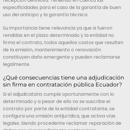
recepción definitiva. Teniendo en cuenta las
especificidades para el caso de la garantía de buen
uso del anticipo y la garantía técnica
Su importancia tiene relevancia ya que si fueron
rendidas en el plazo determinado y la entidad no
firma el contrato, todos aquellos costos que resulten
de la emisión, mantenimiento o renovación
constituyen daño emergente y pueden reclamarse
legalmente.
¿Qué consecuencias tiene una adjudicación
sin firma en contratación pública Ecuador?
Si el adjudicatario cumple oportunamente con lo
determinado y a pesar de ello no se suscribe el
contrato por parte de la entidad contratante, se
configura una omisión antijurídica, que activa vías
legales. Siendo procedente reclamar reparación de